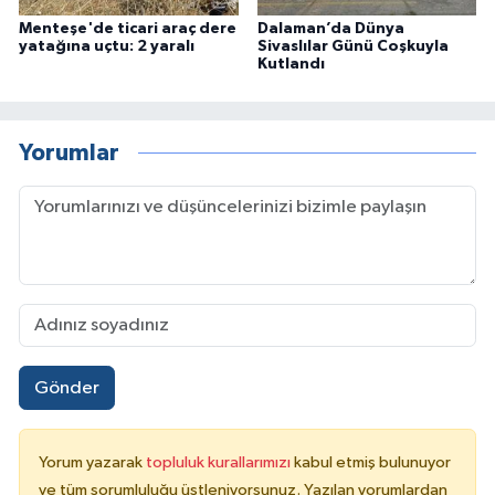
Menteşe'de ticari araç dere
Dalaman’da Dünya
yatağına uçtu: 2 yaralı
Sivaslılar Günü Coşkuyla
Kutlandı
Yorumlar
Gönder
Yorum yazarak
topluluk kurallarımızı
kabul etmiş bulunuyor
ve tüm sorumluluğu üstleniyorsunuz. Yazılan yorumlardan