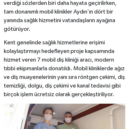
verdiği sözlerden biri daha hayata geçirilirken,
tam donanımlı mobil klinikler Aydın'ın dört bir
yanında sağlık hizmetini vatandaşların ayağına
götürüyor.
Kent genelinde sağlık hizmetlerine erişimi
kolaylaştırmayı hedefleyen proje kapsamında
hizmet veren 7 mobil diş kliniği aracı, modern
tıbbi ekipmanlarla donatıldı. Mobil kliniklerde ağız
ve diş muayenelerinin yanı sıra röntgen çekimi, diş
temizliği, dolgu, diş çekimi ve kanal tedavisi gibi
birçok işlem ücretsiz olarak gerçekleştiriliyor.