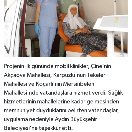
Projenin ilk gününde mobil klinikler, Çine'nin
Akçaova Mahallesi, Karpuzlu'nun Tekeler
Mahallesi ve Koçarlı'nın Mersinbelen
Mahallesi'nde vatandaşlara hizmet verdi. Sağlık
hizmetlerinin mahallelerine kadar gelmesinden
memnuniyet duyduklarını belirten vatandaşlar,
uygulama nedeniyle Aydın Büyükşehir
Belediyesi'ne teşekkür etti.