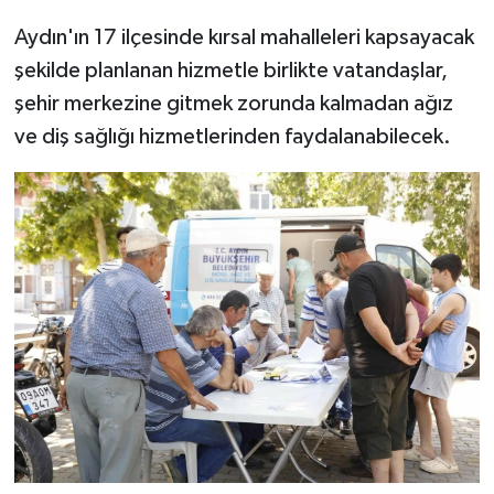
Aydın'ın 17 ilçesinde kırsal mahalleleri kapsayacak
şekilde planlanan hizmetle birlikte vatandaşlar,
şehir merkezine gitmek zorunda kalmadan ağız
ve diş sağlığı hizmetlerinden faydalanabilecek.