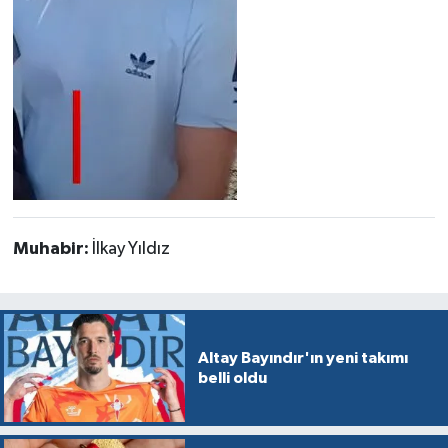
Muhabir:
İlkay Yıldız
Altay Bayındır'ın yeni takımı
belli oldu