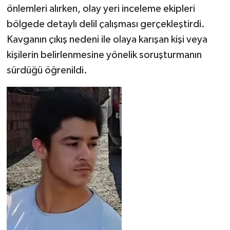
önlemleri alırken, olay yeri inceleme ekipleri
bölgede detaylı delil çalışması gerçekleştirdi.
Kavganın çıkış nedeni ile olaya karışan kişi veya
kişilerin belirlenmesine yönelik soruşturmanın
sürdüğü öğrenildi.