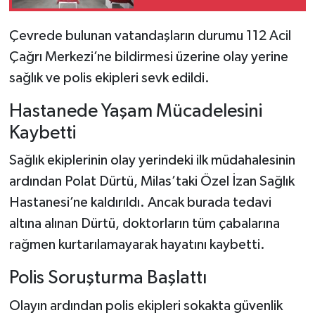
Çevrede bulunan vatandaşların durumu 112 Acil
Çağrı Merkezi’ne bildirmesi üzerine olay yerine
sağlık ve polis ekipleri sevk edildi.
Hastanede Yaşam Mücadelesini
Kaybetti
Sağlık ekiplerinin olay yerindeki ilk müdahalesinin
ardından Polat Dürtü, Milas’taki Özel İzan Sağlık
Hastanesi’ne kaldırıldı. Ancak burada tedavi
altına alınan Dürtü, doktorların tüm çabalarına
rağmen kurtarılamayarak hayatını kaybetti.
Polis Soruşturma Başlattı
Olayın ardından polis ekipleri sokakta güvenlik