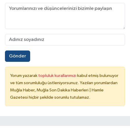
Gönder
Yorum yazarak
topluluk kurallarımızı
kabul etmiş bulunuyor
ve tüm sorumluluğu üstleniyorsunuz. Yazılan yorumlardan
Muğla Haber, Muğla Son Dakika Haberleri | Hamle
Gazetesi hiçbir şekilde sorumlu tutulamaz.