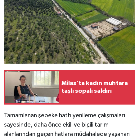
Milas'ta kadın muhtara
taşlı sopalı saldırı
Tamamlanan şebeke hattı yenileme çalışmaları
sayesinde, daha önce ekili ve biçili tarım
alanlarından geçen hatlara müdahalede yaşanan