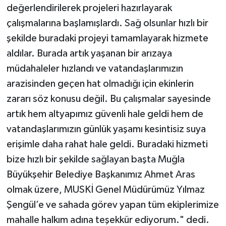
değerlendirilerek projeleri hazırlayarak
çalışmalarına başlamışlardı. Sağ olsunlar hızlı bir
şekilde buradaki projeyi tamamlayarak hizmete
aldılar. Burada artık yaşanan bir arızaya
müdahaleler hızlandı ve vatandaşlarımızın
arazisinden geçen hat olmadığı için ekinlerin
zararı söz konusu değil. Bu çalışmalar sayesinde
artık hem altyapımız güvenli hale geldi hem de
vatandaşlarımızın günlük yaşamı kesintisiz suya
erişimle daha rahat hale geldi. Buradaki hizmeti
bize hızlı bir şekilde sağlayan başta Muğla
Büyükşehir Belediye Başkanımız Ahmet Aras
olmak üzere, MUSKİ Genel Müdürümüz Yılmaz
Şengül’e ve sahada görev yapan tüm ekiplerimize
mahalle halkım adına teşekkür ediyorum." dedi.