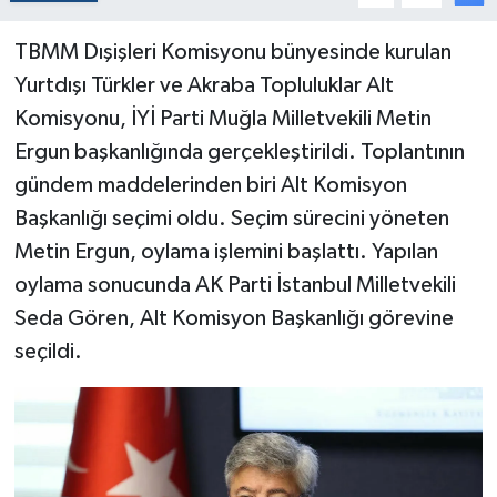
TBMM Dışişleri Komisyonu bünyesinde kurulan
Yurtdışı Türkler ve Akraba Topluluklar Alt
Komisyonu, İYİ Parti Muğla Milletvekili Metin
Ergun başkanlığında gerçekleştirildi. Toplantının
gündem maddelerinden biri Alt Komisyon
Başkanlığı seçimi oldu. Seçim sürecini yöneten
Metin Ergun, oylama işlemini başlattı. Yapılan
oylama sonucunda AK Parti İstanbul Milletvekili
Seda Gören, Alt Komisyon Başkanlığı görevine
seçildi.