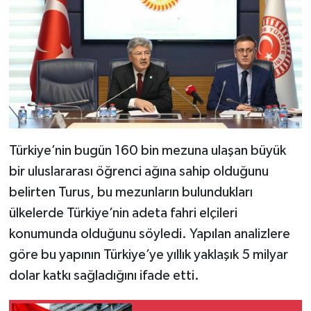
Türkiye’nin bugün 160 bin mezuna ulaşan büyük
bir uluslararası öğrenci ağına sahip olduğunu
belirten Turus, bu mezunların bulundukları
ülkelerde Türkiye’nin adeta fahri elçileri
konumunda olduğunu söyledi. Yapılan analizlere
göre bu yapının Türkiye’ye yıllık yaklaşık 5 milyar
dolar katkı sağladığını ifade etti.