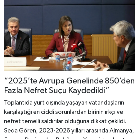
“2025’te Avrupa Genelinde 850’den
Fazla Nefret Suçu Kaydedildi”
Toplantıda yurt dışında yaşayan vatandaşların
karşılaştığı en ciddi sorunlardan birinin ırkçı ve
nefret temelli saldırılar olduğuna dikkat çekildi.
Seda Gören, 2023-2026 yılları arasında Almanya,