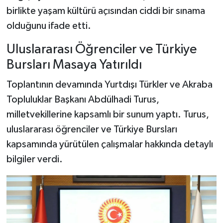
birlikte yaşam kültürü açısından ciddi bir sınama
olduğunu ifade etti.
Uluslararası Öğrenciler ve Türkiye
Bursları Masaya Yatırıldı
Toplantının devamında Yurtdışı Türkler ve Akraba
Topluluklar Başkanı Abdülhadi Turus,
milletvekillerine kapsamlı bir sunum yaptı. Turus,
uluslararası öğrenciler ve Türkiye Bursları
kapsamında yürütülen çalışmalar hakkında detaylı
bilgiler verdi.