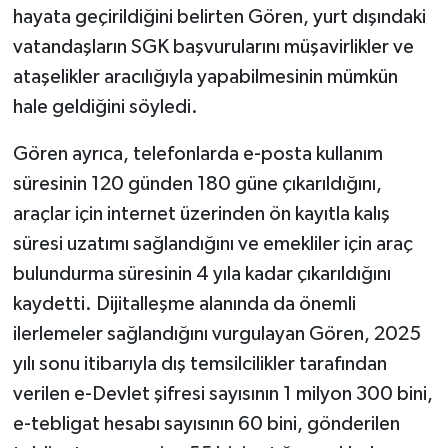
hayata geçirildiğini belirten Gören, yurt dışındaki
vatandaşların SGK başvurularını müşavirlikler ve
ataşelikler aracılığıyla yapabilmesinin mümkün
hale geldiğini söyledi.
Gören ayrıca, telefonlarda e-posta kullanım
süresinin 120 günden 180 güne çıkarıldığını,
araçlar için internet üzerinden ön kayıtla kalış
süresi uzatımı sağlandığını ve emekliler için araç
bulundurma süresinin 4 yıla kadar çıkarıldığını
kaydetti. Dijitalleşme alanında da önemli
ilerlemeler sağlandığını vurgulayan Gören, 2025
yılı sonu itibarıyla dış temsilcilikler tarafından
verilen e-Devlet şifresi sayısının 1 milyon 300 bini,
e-tebligat hesabı sayısının 60 bini, gönderilen