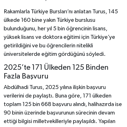
Rakamlarla Türkiye Bursları’nı anlatan Turus, 145
ülkede 160 bine yakın Türkiye burslusu
bulunduğunu, her yıl 5 bin öğrencinin lisans,
yüksek lisans ve doktora eğitimi için Türkiye’ye
getirildiğini ve bu öğrencilerin nitelikli
üniversitelerde eğitim gördüğünü söyledi.
2025’te 171 Ülkeden 125 Binden
Fazla Başvuru
Abdülhadi Turus, 2025 yılına ilişkin başvuru
verilerini de paylaştı. Buna göre, 171 ülkeden
toplam 125 bin 668 başvuru alındı, halihazırda ise
90 binin üzerinde başvurunun sürecinin devam
ettiği bilgisi milletvekilleriyle paylaşıldı. Yapılan