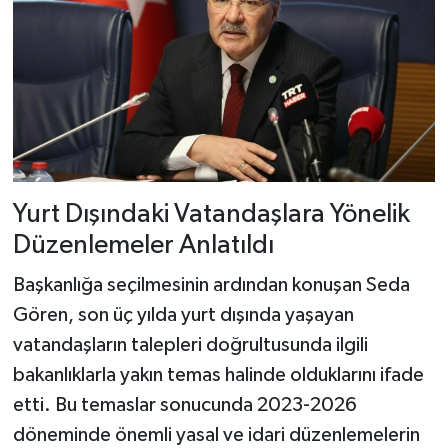
Yurt Dışındaki Vatandaşlara Yönelik
Düzenlemeler Anlatıldı
Başkanlığa seçilmesinin ardından konuşan Seda
Gören, son üç yılda yurt dışında yaşayan
vatandaşların talepleri doğrultusunda ilgili
bakanlıklarla yakın temas halinde olduklarını ifade
etti. Bu temaslar sonucunda 2023-2026
döneminde önemli yasal ve idari düzenlemelerin