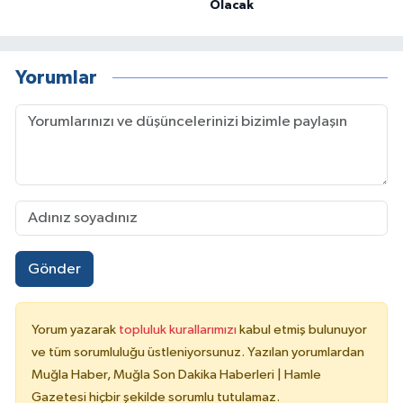
Olacak
Yorumlar
Gönder
Yorum yazarak
topluluk kurallarımızı
kabul etmiş bulunuyor
ve tüm sorumluluğu üstleniyorsunuz. Yazılan yorumlardan
Muğla Haber, Muğla Son Dakika Haberleri | Hamle
Gazetesi hiçbir şekilde sorumlu tutulamaz.