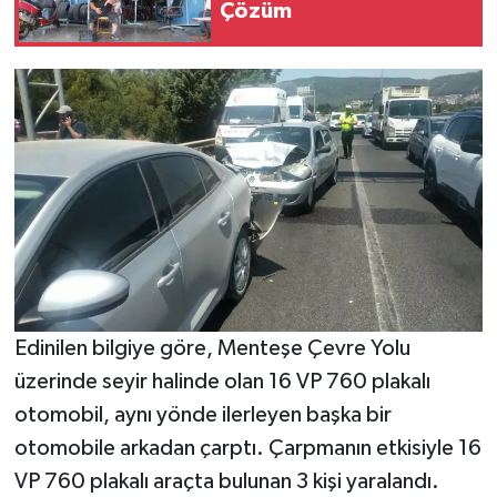
Çözüm
Edinilen bilgiye göre, Menteşe Çevre Yolu
üzerinde seyir halinde olan 16 VP 760 plakalı
otomobil, aynı yönde ilerleyen başka bir
otomobile arkadan çarptı. Çarpmanın etkisiyle 16
VP 760 plakalı araçta bulunan 3 kişi yaralandı.