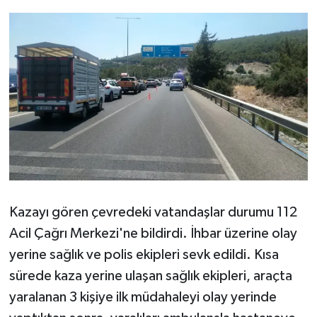
Kazayı gören çevredeki vatandaşlar durumu 112
Acil Çağrı Merkezi'ne bildirdi. İhbar üzerine olay
yerine sağlık ve polis ekipleri sevk edildi. Kısa
sürede kaza yerine ulaşan sağlık ekipleri, araçta
yaralanan 3 kişiye ilk müdahaleyi olay yerinde