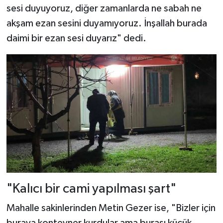
sesi duyuyoruz, diğer zamanlarda ne sabah ne
akşam ezan sesini duyamıyoruz. İnşallah burada
daimi bir ezan sesi duyarız" dedi.
"Kalıcı bir cami yapılması şart"
Mahalle sakinlerinden Metin Gezer ise, "Bizler için