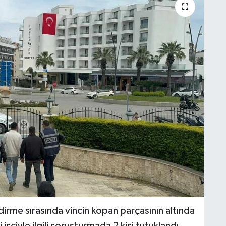
irme sırasında vincin kopan parçasının altında