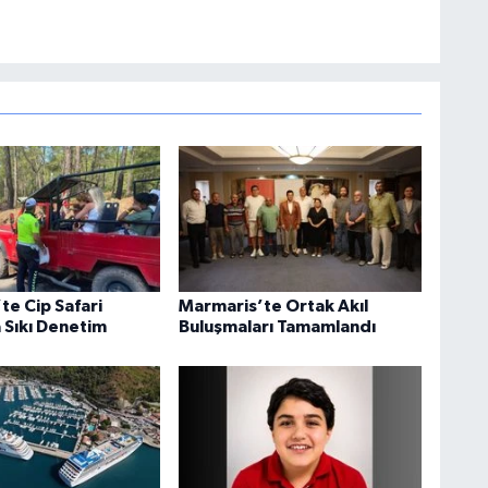
te Cip Safari
Marmaris’te Ortak Akıl
 Sıkı Denetim
Buluşmaları Tamamlandı