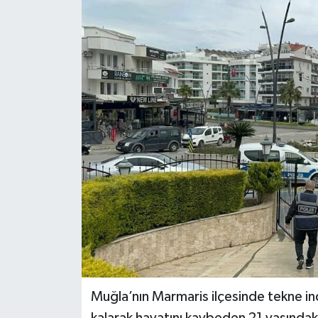
Muğla’nın Marmaris ilçesinde tekne ind