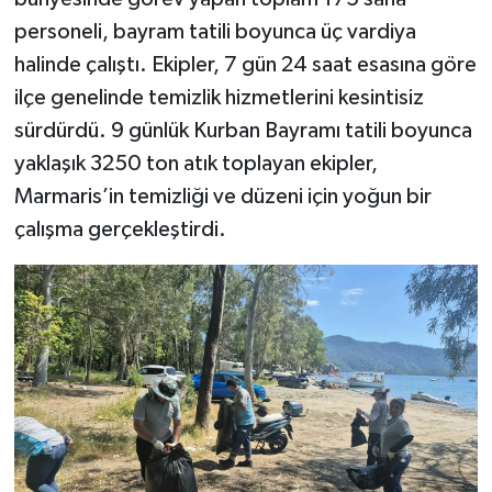
personeli, bayram tatili boyunca üç vardiya
halinde çalıştı. Ekipler, 7 gün 24 saat esasına göre
ilçe genelinde temizlik hizmetlerini kesintisiz
sürdürdü. 9 günlük Kurban Bayramı tatili boyunca
yaklaşık 3250 ton atık toplayan ekipler,
Marmaris’in temizliği ve düzeni için yoğun bir
çalışma gerçekleştirdi.