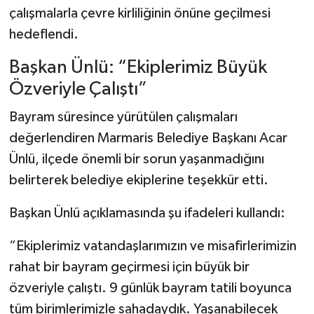
çalışmalarla çevre kirliliğinin önüne geçilmesi
hedeflendi.
Başkan Ünlü: “Ekiplerimiz Büyük
Özveriyle Çalıştı”
Bayram süresince yürütülen çalışmaları
değerlendiren Marmaris Belediye Başkanı Acar
Ünlü, ilçede önemli bir sorun yaşanmadığını
belirterek belediye ekiplerine teşekkür etti.
Başkan Ünlü açıklamasında şu ifadeleri kullandı:
“Ekiplerimiz vatandaşlarımızın ve misafirlerimizin
rahat bir bayram geçirmesi için büyük bir
özveriyle çalıştı. 9 günlük bayram tatili boyunca
tüm birimlerimizle sahadaydık. Yaşanabilecek