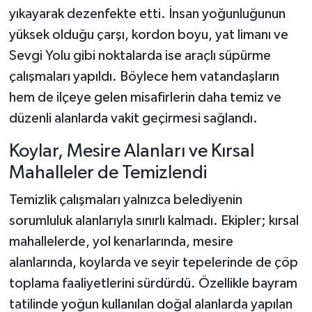
yıkayarak dezenfekte etti. İnsan yoğunluğunun
yüksek olduğu çarşı, kordon boyu, yat limanı ve
Sevgi Yolu gibi noktalarda ise araçlı süpürme
çalışmaları yapıldı. Böylece hem vatandaşların
hem de ilçeye gelen misafirlerin daha temiz ve
düzenli alanlarda vakit geçirmesi sağlandı.
Koylar, Mesire Alanları ve Kırsal
Mahalleler de Temizlendi
Temizlik çalışmaları yalnızca belediyenin
sorumluluk alanlarıyla sınırlı kalmadı. Ekipler; kırsal
mahallelerde, yol kenarlarında, mesire
alanlarında, koylarda ve seyir tepelerinde de çöp
toplama faaliyetlerini sürdürdü. Özellikle bayram
tatilinde yoğun kullanılan doğal alanlarda yapılan