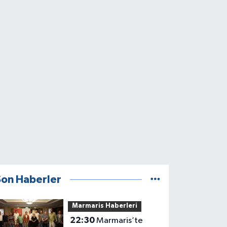
Son Haberler
Marmaris Haberleri
22:30
Marmaris’te