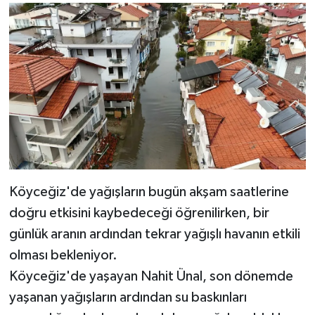
Köyceğiz'de yağışların bugün akşam saatlerine
doğru etkisini kaybedeceği öğrenilirken, bir
günlük aranın ardından tekrar yağışlı havanın etkili
olması bekleniyor.
Köyceğiz'de yaşayan Nahit Ünal, son dönemde
yaşanan yağışların ardından su baskınları