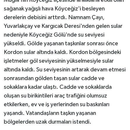
sağanak yağışlı hava Köyceğiz'i besleyen
derelerin debisini arttırdı. Namnam Çayı,
Yuvarlakçay ve Kargıcak Deresi'nden gelen sular
nedeniyle Köyceğiz Gölü'nde su seviyesi
yükseldi. Gölde yaşanan taşkınlar sonrası önce
Kordon sular altında kaldı. Kordon bölgesindeki
işletmeler göl seviyesinin yükselmesiyle sular
altında kaldı. Su seviyesinin artarak devam etmesi
sonrasından gölden taşan sular cadde ve
sokaklara kadar ulaştı. Cadde ve sokaklarda
oluşan su birikintileri araç trafiğini olumsuz
etkilerken, ev ve iş yerlerinden su baskınları
yaşandı. Vatandaşların taşkın yaşanan
bölgelerden uzak durmaları istendi.