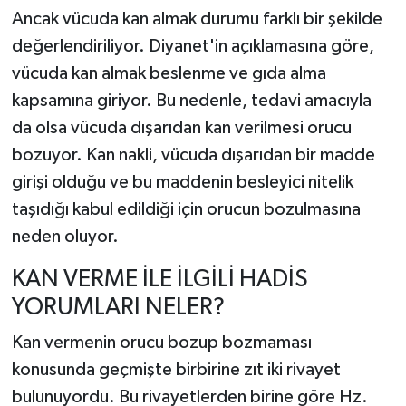
Ancak vücuda kan almak durumu farklı bir şekilde
değerlendiriliyor. Diyanet'in açıklamasına göre,
vücuda kan almak beslenme ve gıda alma
kapsamına giriyor. Bu nedenle, tedavi amacıyla
da olsa vücuda dışarıdan kan verilmesi orucu
bozuyor. Kan nakli, vücuda dışarıdan bir madde
girişi olduğu ve bu maddenin besleyici nitelik
taşıdığı kabul edildiği için orucun bozulmasına
neden oluyor.
KAN VERME İLE İLGİLİ HADİS
YORUMLARI NELER?
Kan vermenin orucu bozup bozmaması
konusunda geçmişte birbirine zıt iki rivayet
bulunuyordu. Bu rivayetlerden birine göre Hz.