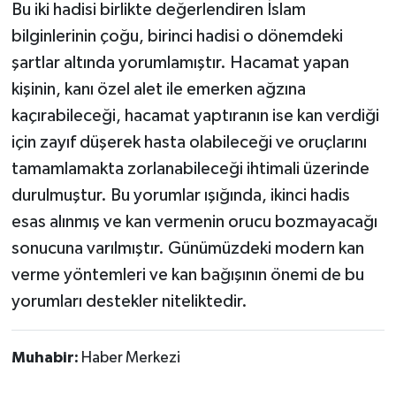
Bu iki hadisi birlikte değerlendiren İslam
bilginlerinin çoğu, birinci hadisi o dönemdeki
şartlar altında yorumlamıştır. Hacamat yapan
kişinin, kanı özel alet ile emerken ağzına
kaçırabileceği, hacamat yaptıranın ise kan verdiği
için zayıf düşerek hasta olabileceği ve oruçlarını
tamamlamakta zorlanabileceği ihtimali üzerinde
durulmuştur. Bu yorumlar ışığında, ikinci hadis
esas alınmış ve kan vermenin orucu bozmayacağı
sonucuna varılmıştır. Günümüzdeki modern kan
verme yöntemleri ve kan bağışının önemi de bu
yorumları destekler niteliktedir.
Muhabir:
Haber Merkezi