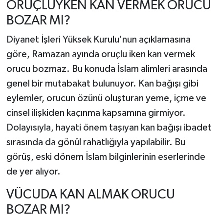
ORUÇLUYKEN KAN VERMEK ORUCU
BOZAR MI?
Diyanet İşleri Yüksek Kurulu'nun açıklamasına
göre, Ramazan ayında oruçlu iken kan vermek
orucu bozmaz. Bu konuda İslam alimleri arasında
genel bir mutabakat bulunuyor. Kan bağışı gibi
eylemler, orucun özünü oluşturan yeme, içme ve
cinsel ilişkiden kaçınma kapsamına girmiyor.
Dolayısıyla, hayati önem taşıyan kan bağışı ibadet
sırasında da gönül rahatlığıyla yapılabilir. Bu
görüş, eski dönem İslam bilginlerinin eserlerinde
de yer alıyor.
VÜCUDA KAN ALMAK ORUCU
BOZAR MI?