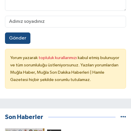
Gönder
Yorum yazarak
topluluk kurallarımızı
kabul etmiş bulunuyor
ve tüm sorumluluğu üstleniyorsunuz. Yazılan yorumlardan
Muğla Haber, Muğla Son Dakika Haberleri | Hamle
Gazetesi hiçbir şekilde sorumlu tutulamaz.
Son Haberler