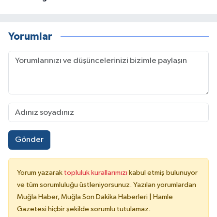
Yorumlar
Gönder
Yorum yazarak
topluluk kurallarımızı
kabul etmiş bulunuyor
ve tüm sorumluluğu üstleniyorsunuz. Yazılan yorumlardan
Muğla Haber, Muğla Son Dakika Haberleri | Hamle
Gazetesi hiçbir şekilde sorumlu tutulamaz.