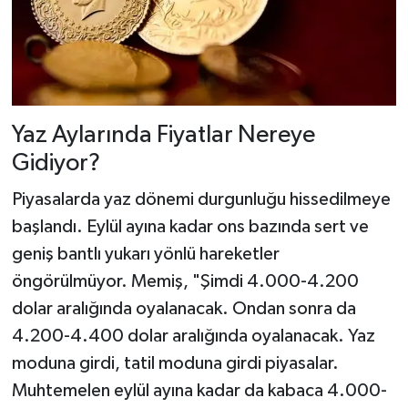
Yaz Aylarında Fiyatlar Nereye
Gidiyor?
Piyasalarda yaz dönemi durgunluğu hissedilmeye
başlandı. Eylül ayına kadar ons bazında sert ve
geniş bantlı yukarı yönlü hareketler
öngörülmüyor. Memiş, "Şimdi 4.000-4.200
dolar aralığında oyalanacak. Ondan sonra da
4.200-4.400 dolar aralığında oyalanacak. Yaz
moduna girdi, tatil moduna girdi piyasalar.
Muhtemelen eylül ayına kadar da kabaca 4.000-