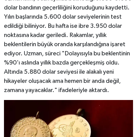
dolar bandının geçerliliğini koruduğunu kaydetti.
Yılın başlarında 5.600 dolar seviyelerinin test
edildiği biliniyor. Bu hafta ise ibre 3.950 dolar
noktasına kadar geriledi. Rakamlar, yıllık
beklentilerin büyük oranda karşılandığına işaret
ediyor. Uzman, süreci "Dolayısıyla bu beklentinin
%90'ı aslında yıllık bazda gerçekleşmiş oldu.
Altında 5.880 dolar seviyesi ile alakalı yeni
hikayeler oluşacak ama hemen bir anda değil,
zamana yayacaklar." ifadeleriyle aktardı.