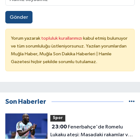
Gönder
Yorum yazarak
topluluk kurallarımızı
kabul etmiş bulunuyor
ve tüm sorumluluğu üstleniyorsunuz. Yazılan yorumlardan
Muğla Haber, Muğla Son Dakika Haberleri | Hamle
Gazetesi hiçbir şekilde sorumlu tutulamaz.
Son Haberler
Spor
23:00
Fenerbahçe'de Romelu
Lukaku ateşi: Masadaki rakamlar ve