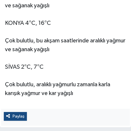
ve sağanak yağışlı
KONYA 4°C, 16°C
Çok bulutlu, bu akşam saatlerinde aralıklı yağmur
ve sağanak yağışlı
SİVAS 2°C, 7°C
Çok bulutlu, aralıklı yağmurlu zamanla karla
karışık yağmur ve kar yağışlı
Paylaş