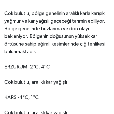
Çok bulutlu, bölge genelinin aralıklı karla karışık
yağmur ve kar yağışlı geçeceği tahmin ediliyor.
Bölge genelinde buzlanma ve don olayı
bekleniyor. Bölgenin doğusunun yüksek kar
örtüsüne sahip eğimli kesimlerinde çığ tehlikesi
bulunmaktadır.
ERZURUM -2°C, 4°C
Çok bulutlu, aralıklı kar yağışlı
KARS -4°C, 1°C
Çok bulutlu, aralıklı kar yağışlı