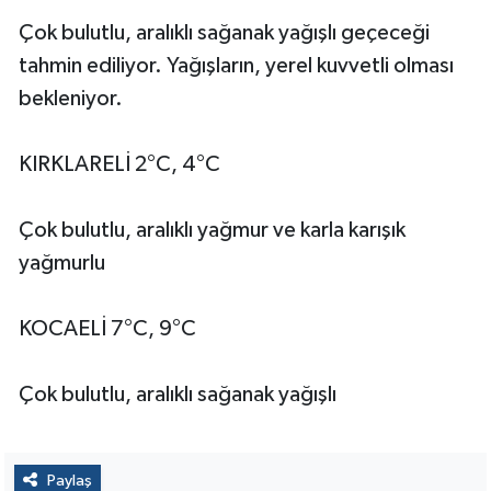
Çok bulutlu, aralıklı sağanak yağışlı geçeceği
tahmin ediliyor. Yağışların, yerel kuvvetli olması
bekleniyor.
KIRKLARELİ 2°C, 4°C
Çok bulutlu, aralıklı yağmur ve karla karışık
yağmurlu
KOCAELİ 7°C, 9°C
Çok bulutlu, aralıklı sağanak yağışlı
Paylaş