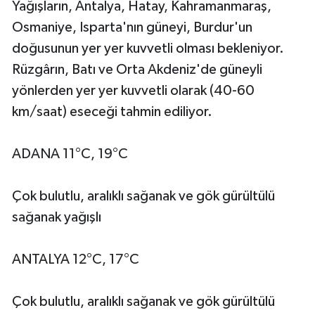
Yağışların, Antalya, Hatay, Kahramanmaraş,
Osmaniye, Isparta'nın güneyi, Burdur'un
doğusunun yer yer kuvvetli olması bekleniyor.
Rüzgârın, Batı ve Orta Akdeniz'de güneyli
yönlerden yer yer kuvvetli olarak (40-60
km/saat) eseceği tahmin ediliyor.
ADANA 11°C, 19°C
Çok bulutlu, aralıklı sağanak ve gök gürültülü
sağanak yağışlı
ANTALYA 12°C, 17°C
Çok bulutlu, aralıklı sağanak ve gök gürültülü