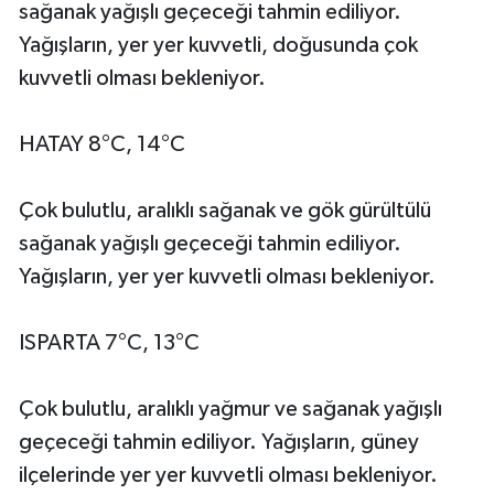
sağanak yağışlı geçeceği tahmin ediliyor.
Yağışların, yer yer kuvvetli, doğusunda çok
kuvvetli olması bekleniyor.
HATAY 8°C, 14°C
Çok bulutlu, aralıklı sağanak ve gök gürültülü
sağanak yağışlı geçeceği tahmin ediliyor.
Yağışların, yer yer kuvvetli olması bekleniyor.
ISPARTA 7°C, 13°C
Çok bulutlu, aralıklı yağmur ve sağanak yağışlı
geçeceği tahmin ediliyor. Yağışların, güney
ilçelerinde yer yer kuvvetli olması bekleniyor.