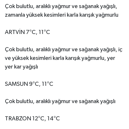
Çok bulutlu, aralıklı yağmur ve sağanak yağışlı,
zamanla yüksek kesimleri karla karışık yağmurlu
ARTVİN 7°C, 11°C
Çok bulutlu, aralıklı yağmur ve sağanak yağışlı, iç
ve yüksek kesimleri karla karışık yağmurlu, yer
yer kar yağışlı
SAMSUN 9°C, 11°C
Çok bulutlu, aralıklı yağmur ve sağanak yağışlı
TRABZON 12°C, 14°C