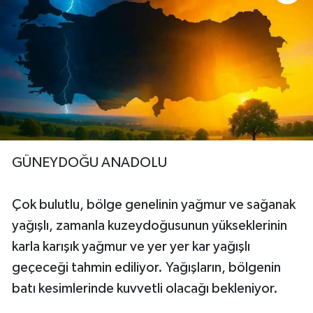
GÜNEYDOĞU ANADOLU
Çok bulutlu, bölge genelinin yağmur ve sağanak
yağışlı, zamanla kuzeydoğusunun yükseklerinin
karla karışık yağmur ve yer yer kar yağışlı
geçeceği tahmin ediliyor. Yağışların, bölgenin
batı kesimlerinde kuvvetli olacağı bekleniyor.