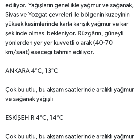
ediliyor. Yağışların genellikle yağmur ve sağanak,
Sivas ve Yozgat çevreleri ile bölgenin kuzeyinin
yüksek kesimlerinde karla karışık yağmur ve kar
şeklinde olması bekleniyor. Rüzgârın, güneyli
yönlerden yer yer kuvvetli olarak (40-70
km/saat) eseceği tahmin ediliyor.
ANKARA 4°C, 13°C
Çok bulutlu, bu akşam saatlerinde aralıklı yağmur
ve sağanak yağışlı
ESKİŞEHİR 4°C, 14°C
Çok bulutlu, bu akşam saatlerinde aralıklı yağmur