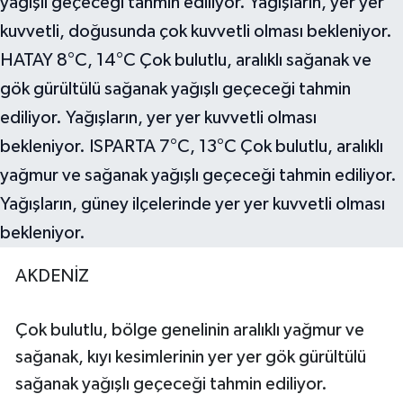
AKDENİZ
Çok bulutlu, bölge genelinin aralıklı yağmur ve
sağanak, kıyı kesimlerinin yer yer gök gürültülü
sağanak yağışlı geçeceği tahmin ediliyor.