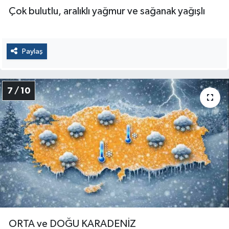
Çok bulutlu, aralıklı yağmur ve sağanak yağışlı
Paylaş
7 / 10
ORTA ve DOĞU KARADENİZ