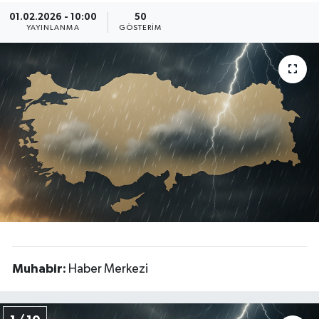
01.02.2026 - 10:00
50
YAYINLANMA
GÖSTERIM
Muhabir:
Haber Merkezi