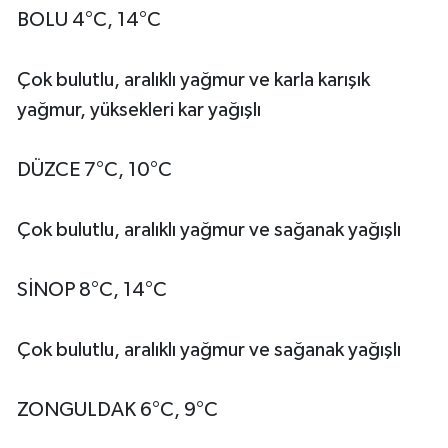
BOLU 4°C, 14°C
Çok bulutlu, aralıklı yağmur ve karla karışık
yağmur, yüksekleri kar yağışlı
DÜZCE 7°C, 10°C
Çok bulutlu, aralıklı yağmur ve sağanak yağışlı
SİNOP 8°C, 14°C
Çok bulutlu, aralıklı yağmur ve sağanak yağışlı
ZONGULDAK 6°C, 9°C