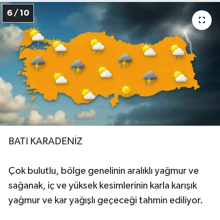
6 / 10
BATI KARADENİZ
Çok bulutlu, bölge genelinin aralıklı yağmur ve
sağanak, iç ve yüksek kesimlerinin karla karışık
yağmur ve kar yağışlı geçeceği tahmin ediliyor.