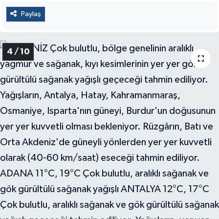
Paylaş
4 / 10