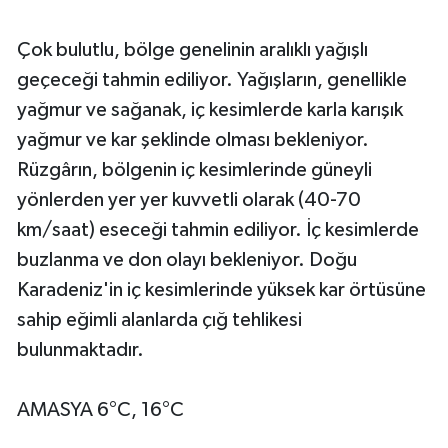
Çok bulutlu, bölge genelinin aralıklı yağışlı
geçeceği tahmin ediliyor. Yağışların, genellikle
yağmur ve sağanak, iç kesimlerde karla karışık
yağmur ve kar şeklinde olması bekleniyor.
Rüzgârın, bölgenin iç kesimlerinde güneyli
yönlerden yer yer kuvvetli olarak (40-70
km/saat) eseceği tahmin ediliyor. İç kesimlerde
buzlanma ve don olayı bekleniyor. Doğu
Karadeniz'in iç kesimlerinde yüksek kar örtüsüne
sahip eğimli alanlarda çığ tehlikesi
bulunmaktadır.
AMASYA 6°C, 16°C