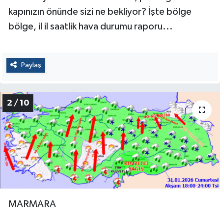
kapınızın önünde sizi ne bekliyor? İşte bölge
bölge, il il saatlik hava durumu raporu...
Paylaş
2 / 10
MARMARA