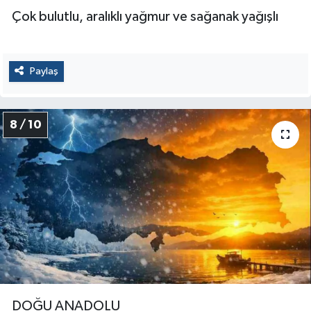
Çok bulutlu, aralıklı yağmur ve sağanak yağışlı
Paylaş
8 / 10
DOĞU ANADOLU