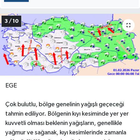
3 / 10
EGE
Çok bulutlu, bölge genelinin yağışlı geçeceği
tahmin ediliyor. Bölgenin kıyı kesiminde yer yer
kuvvetli olması beklenin yağışların, genellikle
yağmur ve sağanak, kıyı kesimlerinde zamanla