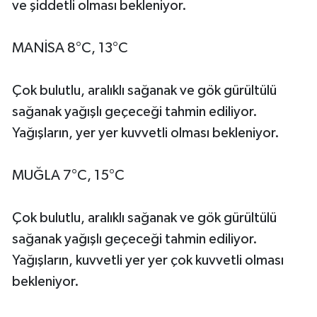
ve şiddetli olması bekleniyor.
MANİSA 8°C, 13°C
Çok bulutlu, aralıklı sağanak ve gök gürültülü
sağanak yağışlı geçeceği tahmin ediliyor.
Yağışların, yer yer kuvvetli olması bekleniyor.
MUĞLA 7°C, 15°C
Çok bulutlu, aralıklı sağanak ve gök gürültülü
sağanak yağışlı geçeceği tahmin ediliyor.
Yağışların, kuvvetli yer yer çok kuvvetli olması
bekleniyor.