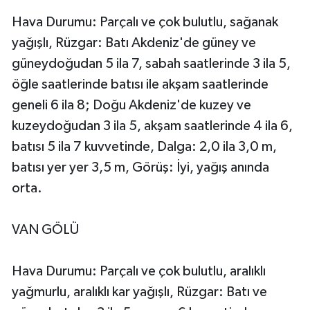
Hava Durumu: Parçalı ve çok bulutlu, sağanak
yağışlı, Rüzgar: Batı Akdeniz'de güney ve
güneydoğudan 5 ila 7, sabah saatlerinde 3 ila 5,
öğle saatlerinde batısı ile akşam saatlerinde
geneli 6 ila 8; Doğu Akdeniz'de kuzey ve
kuzeydoğudan 3 ila 5, akşam saatlerinde 4 ila 6,
batısı 5 ila 7 kuvvetinde, Dalga: 2,0 ila 3,0 m,
batısı yer yer 3,5 m, Görüş: İyi, yağış anında
orta.
VAN GÖLÜ
Hava Durumu: Parçalı ve çok bulutlu, aralıklı
yağmurlu, aralıklı kar yağışlı, Rüzgar: Batı ve