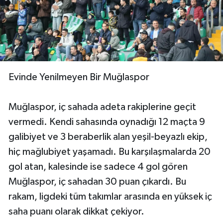
Evinde Yenilmeyen Bir Muğlaspor
Muğlaspor, iç sahada adeta rakiplerine geçit
vermedi. Kendi sahasında oynadığı 12 maçta 9
galibiyet ve 3 beraberlik alan yeşil-beyazlı ekip,
hiç mağlubiyet yaşamadı. Bu karşılaşmalarda 20
gol atan, kalesinde ise sadece 4 gol gören
Muğlaspor, iç sahadan 30 puan çıkardı. Bu
rakam, ligdeki tüm takımlar arasında en yüksek iç
saha puanı olarak dikkat çekiyor.