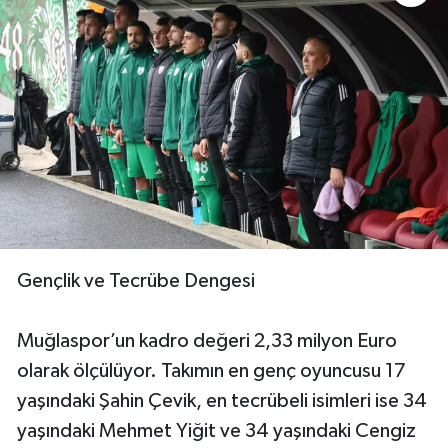
Gençlik ve Tecrübe Dengesi
Muğlaspor’un kadro değeri 2,33 milyon Euro
olarak ölçülüyor. Takımın en genç oyuncusu 17
yaşındaki Şahin Çevik, en tecrübeli isimleri ise 34
yaşındaki Mehmet Yiğit ve 34 yaşındaki Cengiz