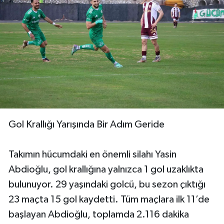
Gol Krallığı Yarışında Bir Adım Geride
Takımın hücumdaki en önemli silahı Yasin
Abdioğlu, gol krallığına yalnızca 1 gol uzaklıkta
bulunuyor. 29 yaşındaki golcü, bu sezon çıktığı
23 maçta 15 gol kaydetti. Tüm maçlara ilk 11’de
başlayan Abdioğlu, toplamda 2.116 dakika