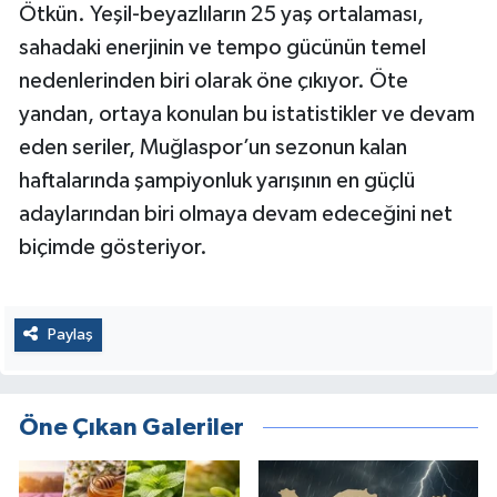
Ötkün. Yeşil-beyazlıların 25 yaş ortalaması,
sahadaki enerjinin ve tempo gücünün temel
nedenlerinden biri olarak öne çıkıyor. Öte
yandan, ortaya konulan bu istatistikler ve devam
eden seriler, Muğlaspor’un sezonun kalan
haftalarında şampiyonluk yarışının en güçlü
adaylarından biri olmaya devam edeceğini net
biçimde gösteriyor.
Paylaş
Öne Çıkan Galeriler