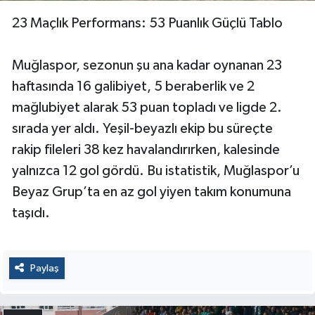
23 Maçlık Performans: 53 Puanlık Güçlü Tablo
Muğlaspor, sezonun şu ana kadar oynanan 23
haftasında 16 galibiyet, 5 beraberlik ve 2
mağlubiyet alarak 53 puan topladı ve ligde 2.
sırada yer aldı. Yeşil-beyazlı ekip bu süreçte
rakip fileleri 38 kez havalandırırken, kalesinde
yalnızca 12 gol gördü. Bu istatistik, Muğlaspor’u
Beyaz Grup’ta en az gol yiyen takım konumuna
taşıdı.
Paylaş