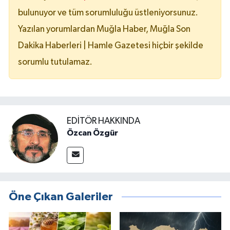
bulunuyor ve tüm sorumluluğu üstleniyorsunuz.
Yazılan yorumlardan Muğla Haber, Muğla Son
Dakika Haberleri | Hamle Gazetesi hiçbir şekilde
sorumlu tutulamaz.
EDITÖR HAKKINDA
Özcan Özgür
Öne Çıkan Galeriler