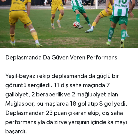
Deplasmanda Da Güven Veren Performans
Yeşil-beyazlı ekip deplasmanda da güçlü bir
görüntü sergiledi. 11 dış saha maçında 7
galibiyet, 2 beraberlik ve 2 mağlubiyet alan
Muğlaspor, bu maçlarda 18 gol atıp 8 gol yedi.
Deplasmandan 23 puan çıkaran ekip, dış saha
performansıyla da zirve yarışının içinde kalmayı
başardı.