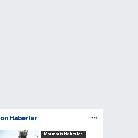
Son Haberler
Marmaris Haberleri