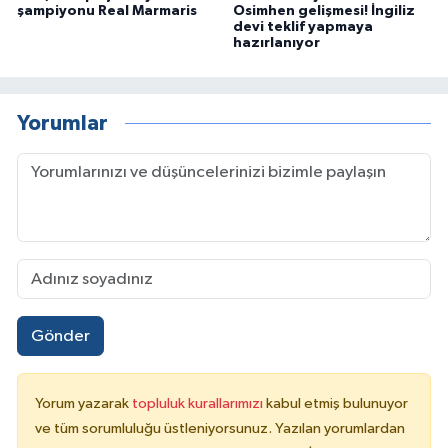
şampiyonu Real Marmaris
Osimhen gelişmesi! İngiliz
devi teklif yapmaya
hazırlanıyor
Yorumlar
Gönder
Yorum yazarak
topluluk kurallarımızı
kabul etmiş bulunuyor
ve tüm sorumluluğu üstleniyorsunuz. Yazılan yorumlardan