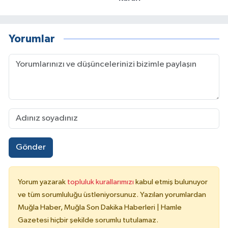
Yorumlar
Gönder
Yorum yazarak
topluluk kurallarımızı
kabul etmiş bulunuyor
ve tüm sorumluluğu üstleniyorsunuz. Yazılan yorumlardan
Muğla Haber, Muğla Son Dakika Haberleri | Hamle
Gazetesi hiçbir şekilde sorumlu tutulamaz.