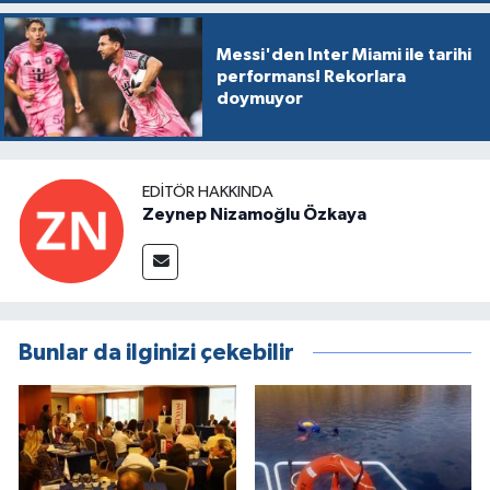
Messi'den Inter Miami ile tarihi
performans! Rekorlara
doymuyor
EDITÖR HAKKINDA
Zeynep Nizamoğlu Özkaya
Bunlar da ilginizi çekebilir