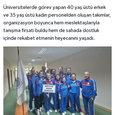
Üniversitelerde görev yapan 40 yaş üstü erkek
ve 35 yaş üstü kadın personelden oluşan takımlar,
organizasyon boyunca hem meslektaşlarıyla
tanışma fırsatı buldu hem de sahada dostluk
içinde rekabet etmenin heyecanını yaşadı.