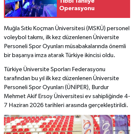
Tıbbi Tahliye
Operasyonu
Muğla Sıtkı Koçman Üniversitesi (MSKÜ) personel
voleybol takımı, ilk kez düzenlenen Üniversite
Personeli Spor Oyunları müsabakalarında önemli
bir başarıya imza atarak Türkiye ikincisi oldu.
Türkiye Üniversite Sporları Federasyonu
tarafından bu yıl ilk kez düzenlenen Üniversite
Personeli Spor Oyunları (ÜNİPER), Burdur
Mehmet Akif Ersoy Üniversitesi ev sahipliğinde 4-
7 Haziran 2026 tarihleri arasında gerçekleştirildi.