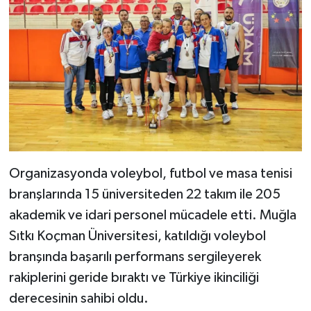
Organizasyonda voleybol, futbol ve masa tenisi
branşlarında 15 üniversiteden 22 takım ile 205
akademik ve idari personel mücadele etti. Muğla
Sıtkı Koçman Üniversitesi, katıldığı voleybol
branşında başarılı performans sergileyerek
rakiplerini geride bıraktı ve Türkiye ikinciliği
derecesinin sahibi oldu.