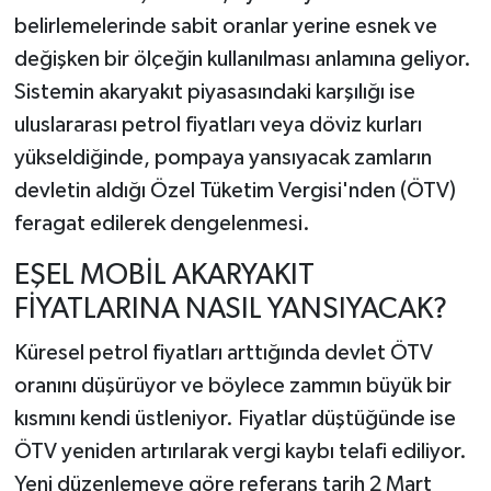
belirlemelerinde sabit oranlar yerine esnek ve
değişken bir ölçeğin kullanılması anlamına geliyor.
Sistemin akaryakıt piyasasındaki karşılığı ise
uluslararası petrol fiyatları veya döviz kurları
yükseldiğinde, pompaya yansıyacak zamların
devletin aldığı Özel Tüketim Vergisi'nden (ÖTV)
feragat edilerek dengelenmesi.
EŞEL MOBİL AKARYAKIT
FİYATLARINA NASIL YANSIYACAK?
Küresel petrol fiyatları arttığında devlet ÖTV
oranını düşürüyor ve böylece zammın büyük bir
kısmını kendi üstleniyor. Fiyatlar düştüğünde ise
ÖTV yeniden artırılarak vergi kaybı telafi ediliyor.
Yeni düzenlemeye göre referans tarih 2 Mart