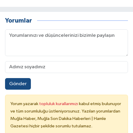
Yorumlar
Gönder
Yorum yazarak
topluluk kurallarımızı
kabul etmiş bulunuyor
ve tüm sorumluluğu üstleniyorsunuz. Yazılan yorumlardan
Muğla Haber, Muğla Son Dakika Haberleri | Hamle
Gazetesi hiçbir şekilde sorumlu tutulamaz.