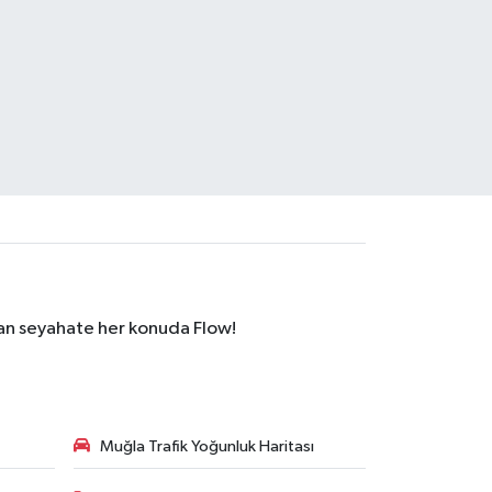
dan seyahate her konuda Flow!
Muğla Trafik Yoğunluk Haritası