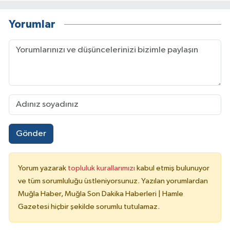
Yorumlar
Gönder
Yorum yazarak
topluluk kurallarımızı
kabul etmiş bulunuyor
ve tüm sorumluluğu üstleniyorsunuz. Yazılan yorumlardan
Muğla Haber, Muğla Son Dakika Haberleri | Hamle
Gazetesi hiçbir şekilde sorumlu tutulamaz.