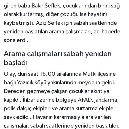
giren baba Bakır Şeflek, çocuklarından birini sağ
olarak kurtarmış, diğer çocuğu ise hayatını
kaybetmişti. Aziz Şeflek için sabah saatlerinde
yeniden başlatılan arama çalışmaları, acı haberle
sona erdi.
Arama çalışmaları sabah yeniden
başladı
Olay, dün saat 16.00 sıralarında Mutki ilçesine
bağlı Yazıcık köyü yakınlarında meydana geldi.
Dereden geçmeye çalışan çocuklar akıntıya
kapıldı. İhbar üzerine bölgeye AFAD, jandarma,
polis dalgıç ekipleri ve arama kurtarma ekipleri
sevk edildi. Havanın kararmasıyla ara verilen
çalışmalar, sabah saatlerinde yeniden başlatıldı.