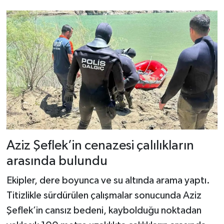
Aziz Şeflek’in cenazesi çalılıkların
arasında bulundu
Ekipler, dere boyunca ve su altında arama yaptı.
Titizlikle sürdürülen çalışmalar sonucunda Aziz
Şeflek’in cansız bedeni, kaybolduğu noktadan