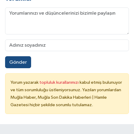
Gönder
Yorum yazarak
topluluk kurallarımızı
kabul etmiş bulunuyor
ve tüm sorumluluğu üstleniyorsunuz. Yazılan yorumlardan
Muğla Haber, Muğla Son Dakika Haberleri | Hamle
Gazetesi hiçbir şekilde sorumlu tutulamaz.