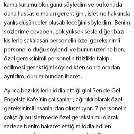
kamu kurumu olduğunu söyledim ve bu konuda
daha hassas olmaları gerektiğini, işletme hakkında
yanlış düşünceler oluşabileceğini söyledim. Benim
sözlerime cevaben, çok yüksek sesle diğer bazı
kişilerle şakalaşan personelin özel gereksinimli
personel olduğu söylendi ve bunun üzerine ben,
özel gereksinimli personelin titizlikle takip
edilmesi gerektiğini söyledikten sonra oradan
ayrıldım, durum bundan ibaret.
Ayrıca bazı kişilerin iddia ettiği gibi Sen de Gel
Engelsiz Kafe’nin çalışanları, ağırlıklı olarak özel
gereksinimli insanlardan oluşmuyor. 7 personelin
çalıştığı bu işletmede özel gereksinimli olarak
sadece benim hakaret ettiğim iddia edilen