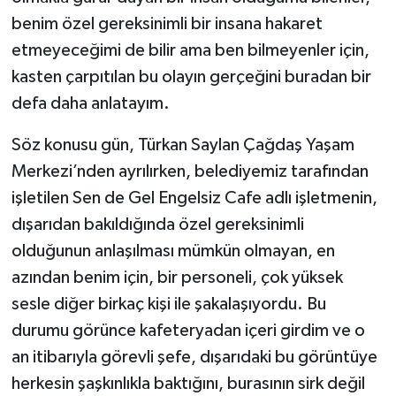
benim özel gereksinimli bir insana hakaret
etmeyeceğimi de bilir ama ben bilmeyenler için,
kasten çarpıtılan bu olayın gerçeğini buradan bir
defa daha anlatayım.
Söz konusu gün, Türkan Saylan Çağdaş Yaşam
Merkezi’nden ayrılırken, belediyemiz tarafından
işletilen Sen de Gel Engelsiz Cafe adlı işletmenin,
dışarıdan bakıldığında özel gereksinimli
olduğunun anlaşılması mümkün olmayan, en
azından benim için, bir personeli, çok yüksek
sesle diğer birkaç kişi ile şakalaşıyordu. Bu
durumu görünce kafeteryadan içeri girdim ve o
an itibarıyla görevli şefe, dışarıdaki bu görüntüye
herkesin şaşkınlıkla baktığını, burasının sirk değil