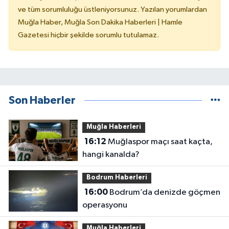
ve tüm sorumluluğu üstleniyorsunuz. Yazılan yorumlardan
Muğla Haber, Muğla Son Dakika Haberleri | Hamle
Gazetesi hiçbir şekilde sorumlu tutulamaz.
Son Haberler
Muğla Haberleri
16:12
Muğlaspor maçı saat kaçta,
hangi kanalda?
Bodrum Haberleri
16:00
Bodrum’da denizde göçmen
operasyonu
Muğla Haberleri