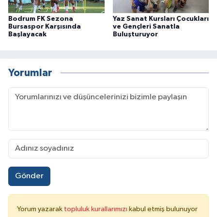
Bodrum FK Sezona
Yaz Sanat Kursları Çocukları
Bursaspor Karşısında
ve Gençleri Sanatla
Başlayacak
Buluşturuyor
Yorumlar
Gönder
Yorum yazarak
topluluk kurallarımızı
kabul etmiş bulunuyor