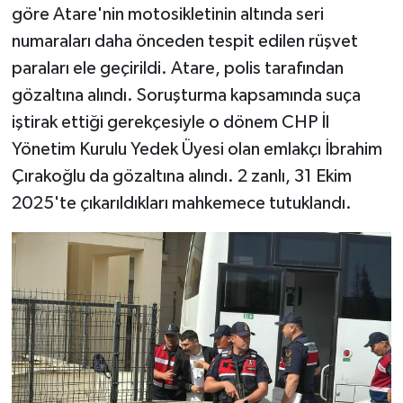
göre Atare'nin motosikletinin altında seri
numaraları daha önceden tespit edilen rüşvet
paraları ele geçirildi. Atare, polis tarafından
gözaltına alındı. Soruşturma kapsamında suça
iştirak ettiği gerekçesiyle o dönem CHP İl
Yönetim Kurulu Yedek Üyesi olan emlakçı İbrahim
Çırakoğlu da gözaltına alındı. 2 zanlı, 31 Ekim
2025'te çıkarıldıkları mahkemece tutuklandı.