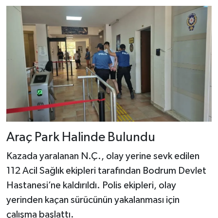
Araç Park Halinde Bulundu
Kazada yaralanan N.Ç., olay yerine sevk edilen
112 Acil Sağlık ekipleri tarafından Bodrum Devlet
Hastanesi’ne kaldırıldı. Polis ekipleri, olay
yerinden kaçan sürücünün yakalanması için
çalışma başlattı.