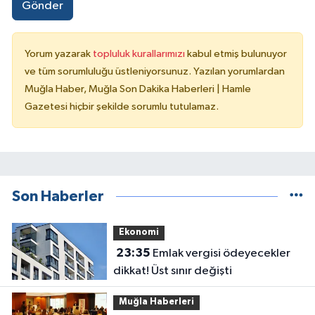
Gönder
Yorum yazarak
topluluk kurallarımızı
kabul etmiş bulunuyor
ve tüm sorumluluğu üstleniyorsunuz. Yazılan yorumlardan
Muğla Haber, Muğla Son Dakika Haberleri | Hamle
Gazetesi hiçbir şekilde sorumlu tutulamaz.
Son Haberler
Ekonomi
23:35
Emlak vergisi ödeyecekler
dikkat! Üst sınır değişti
Muğla Haberleri