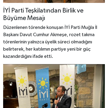
İYİ Parti Teşkilatından Birlik ve
Büyüme Mesajı
Düzenlenen törende konuşan İYİ Parti Muğla İl
Başkanı Davut Cumhur Akmeşe, rozet takma
törenlerinin yalnızca üyelik süreci olmadığını
belirterek, her katılımın partiye yeni bir güç
kazandırdığını ifade etti.