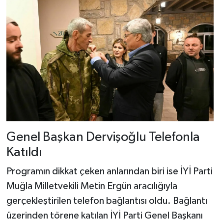
Genel Başkan Dervişoğlu Telefonla
Katıldı
Programın dikkat çeken anlarından biri ise İYİ Parti
Muğla Milletvekili Metin Ergün aracılığıyla
gerçekleştirilen telefon bağlantısı oldu. Bağlantı
üzerinden törene katılan İYİ Parti Genel Başkanı