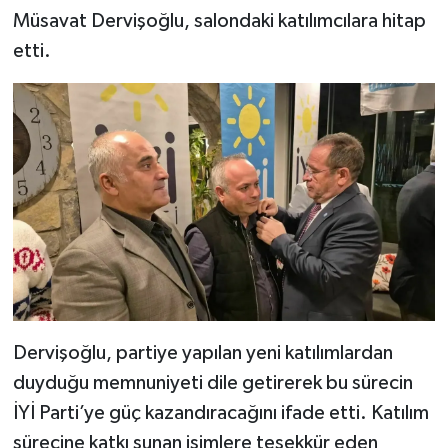
Müsavat Dervişoğlu, salondaki katılımcılara hitap
etti.
Dervişoğlu, partiye yapılan yeni katılımlardan
duyduğu memnuniyeti dile getirerek bu sürecin
İYİ Parti’ye güç kazandıracağını ifade etti. Katılım
sürecine katkı sunan isimlere teşekkür eden