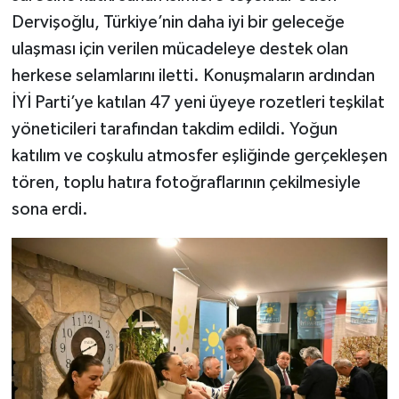
Dervişoğlu, Türkiye’nin daha iyi bir geleceğe
ulaşması için verilen mücadeleye destek olan
herkese selamlarını iletti. Konuşmaların ardından
İYİ Parti’ye katılan 47 yeni üyeye rozetleri teşkilat
yöneticileri tarafından takdim edildi. Yoğun
katılım ve coşkulu atmosfer eşliğinde gerçekleşen
tören, toplu hatıra fotoğraflarının çekilmesiyle
sona erdi.