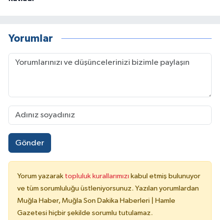
Yorumlar
Gönder
Yorum yazarak
topluluk kurallarımızı
kabul etmiş bulunuyor
ve tüm sorumluluğu üstleniyorsunuz. Yazılan yorumlardan
Muğla Haber, Muğla Son Dakika Haberleri | Hamle
Gazetesi hiçbir şekilde sorumlu tutulamaz.