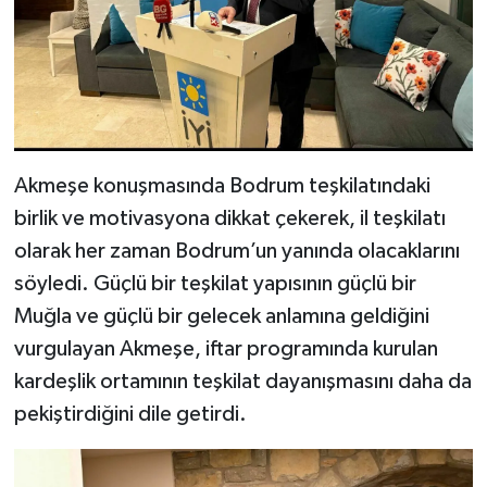
Akmeşe konuşmasında Bodrum teşkilatındaki
birlik ve motivasyona dikkat çekerek, il teşkilatı
olarak her zaman Bodrum’un yanında olacaklarını
söyledi. Güçlü bir teşkilat yapısının güçlü bir
Muğla ve güçlü bir gelecek anlamına geldiğini
vurgulayan Akmeşe, iftar programında kurulan
kardeşlik ortamının teşkilat dayanışmasını daha da
pekiştirdiğini dile getirdi.