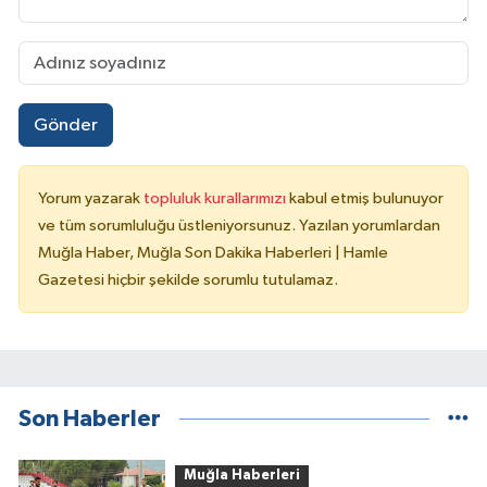
Gönder
Yorum yazarak
topluluk kurallarımızı
kabul etmiş bulunuyor
ve tüm sorumluluğu üstleniyorsunuz. Yazılan yorumlardan
Muğla Haber, Muğla Son Dakika Haberleri | Hamle
Gazetesi hiçbir şekilde sorumlu tutulamaz.
Son Haberler
Muğla Haberleri