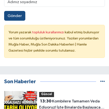
Gönder
Yorum yazarak
topluluk kurallarımızı
kabul etmiş bulunuyor
ve tüm sorumluluğu üstleniyorsunuz. Yazılan yorumlardan
Muğla Haber, Muğla Son Dakika Haberleri | Hamle
Gazetesi hiçbir şekilde sorumlu tutulamaz.
Son Haberler
Güncel
13:30
Kombilere Tamamen Veda
Ediyoruz! İşte Binalarda Başlayacak