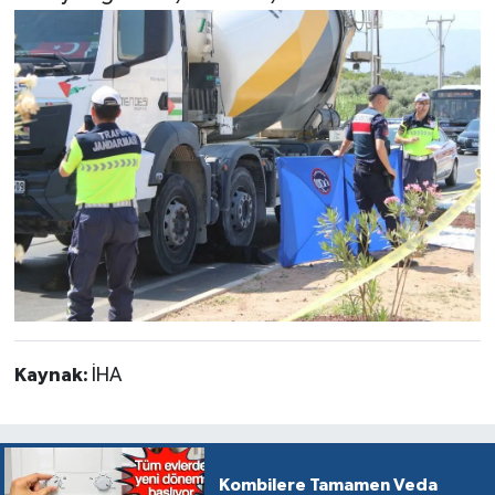
Kaynak:
İHA
Kombilere Tamamen Veda