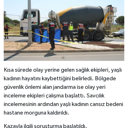
Kısa sürede olay yerine gelen sağlık ekipleri, yaşlı
kadının hayatını kaybettiğini belirledi. Bölgede
güvenlik önlemi alan jandarma ise olay yeri
inceleme ekipleri çalışma başlattı. Savcılık
incelemesinin ardından yaşlı kadının cansız bedeni
hastane morguna kaldırıldı.
Kazayla ilgili soruşturma başlatıldı.