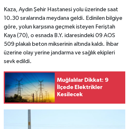
Kaza, Aydın Şehir Hastanesi yolu üzerinde saat
10.30 sıralarında meydana geldi. Edinilen bilgiye
göre, yolun karşısına geçmek isteyen Feriştah
Kaya (70), o esnada B.Y. idaresindeki 09 AOS
509 plakalı beton mikserinin altında kaldı. İhbar
üzerine olay yerine jandarma ve sağlık ekipleri
sevk edildi.
Muğlalılar Dikkat: 9
İlçede Elektrikler
Kesilecek