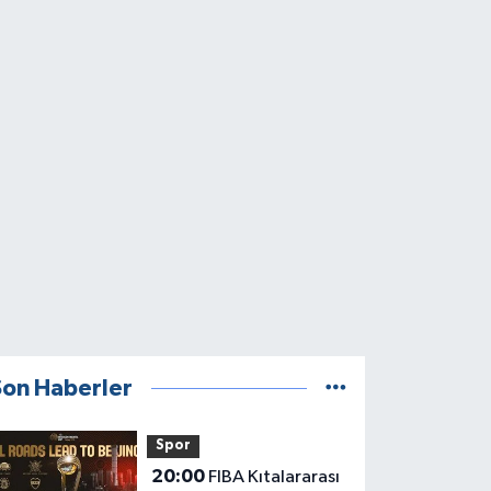
Son Haberler
Spor
20:00
FIBA Kıtalararası