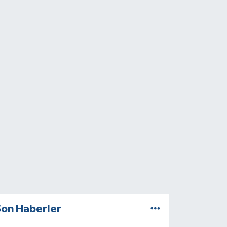
Son Haberler