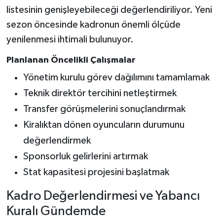
listesinin genişleyebileceği değerlendiriliyor. Yeni
sezon öncesinde kadronun önemli ölçüde
yenilenmesi ihtimali bulunuyor.
Planlanan Öncelikli Çalışmalar
Yönetim kurulu görev dağılımını tamamlamak
Teknik direktör tercihini netleştirmek
Transfer görüşmelerini sonuçlandırmak
Kiralıktan dönen oyuncuların durumunu
değerlendirmek
Sponsorluk gelirlerini artırmak
Stat kapasitesi projesini başlatmak
Kadro Değerlendirmesi ve Yabancı
Kuralı Gündemde