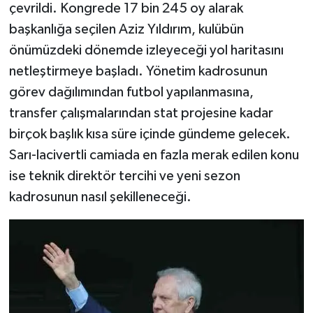
çevrildi. Kongrede 17 bin 245 oy alarak
başkanlığa seçilen Aziz Yıldırım, kulübün
önümüzdeki dönemde izleyeceği yol haritasını
netleştirmeye başladı. Yönetim kadrosunun
görev dağılımından futbol yapılanmasına,
transfer çalışmalarından stat projesine kadar
birçok başlık kısa süre içinde gündeme gelecek.
Sarı-lacivertli camiada en fazla merak edilen konu
ise teknik direktör tercihi ve yeni sezon
kadrosunun nasıl şekilleneceği.