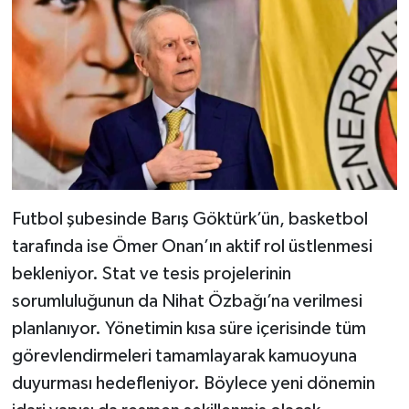
Futbol şubesinde Barış Göktürk’ün, basketbol
tarafında ise Ömer Onan’ın aktif rol üstlenmesi
bekleniyor. Stat ve tesis projelerinin
sorumluluğunun da Nihat Özbağı’na verilmesi
planlanıyor. Yönetimin kısa süre içerisinde tüm
görevlendirmeleri tamamlayarak kamuoyuna
duyurması hedefleniyor. Böylece yeni dönemin