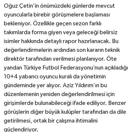
Oğuz Çetin’in önümüzdeki günlerde mevcut
oyuncularla birebir görüşmelere başlaması
bekleniyor. Özellikle geçen sezon farklı
takımlarda forma giyen veya geleceği belirsiz
isimler hakkında detaylı rapor hazırlanacak. Bu
değerlendirmelerin ardından son kararın teknik
direktör tarafından verilmesi planlanıyor. Öte
yandan Türkiye Futbol Federasyonu’nun açıkladığı
10+4 yabancı oyuncu kuralı da yönetimin
gündeminde yer alıyor. Aziz Yıldırım’ın bu
düzenlemenin yeniden değerlendirilmesi için
girişimlerde bulunabileceği ifade ediliyor. Benzer
görüşlerin diğer büyük kulüpler tarafından da dile
getirilmesi, ortak bir çalışma ihtimalini
güçlendiriyor.