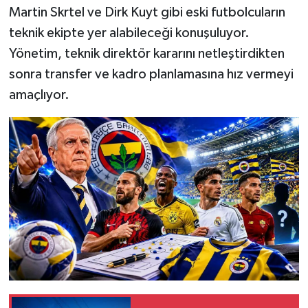
Martin Skrtel ve Dirk Kuyt gibi eski futbolcuların
teknik ekipte yer alabileceği konuşuluyor.
Yönetim, teknik direktör kararını netleştirdikten
sonra transfer ve kadro planlamasına hız vermeyi
amaçlıyor.