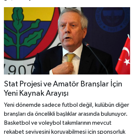
Stat Projesi ve Amatör Branşlar İçin
Yeni Kaynak Arayışı
Yeni dönemde sadece futbol değil, kulübün diğer
branşları da öncelikli başlıklar arasında bulunuyor.
Basketbol ve voleybol takımlarının mevcut
rekabet seviyesini koruyabilmesi için sponsorluk