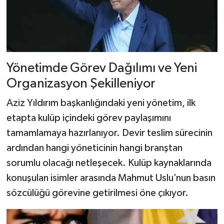
Yönetimde Görev Dağılımı ve Yeni
Organizasyon Şekilleniyor
Aziz Yıldırım başkanlığındaki yeni yönetim, ilk
etapta kulüp içindeki görev paylaşımını
tamamlamaya hazırlanıyor. Devir teslim sürecinin
ardından hangi yöneticinin hangi branştan
sorumlu olacağı netleşecek. Kulüp kaynaklarında
konuşulan isimler arasında Mahmut Uslu’nun basın
sözcülüğü görevine getirilmesi öne çıkıyor.