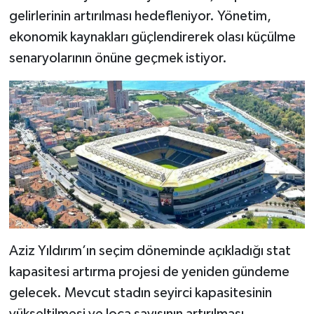
gelirlerinin artırılması hedefleniyor. Yönetim,
ekonomik kaynakları güçlendirerek olası küçülme
senaryolarının önüne geçmek istiyor.
Aziz Yıldırım’ın seçim döneminde açıkladığı stat
kapasitesi artırma projesi de yeniden gündeme
gelecek. Mevcut stadın seyirci kapasitesinin