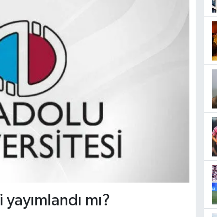
i yayımlandı mı?