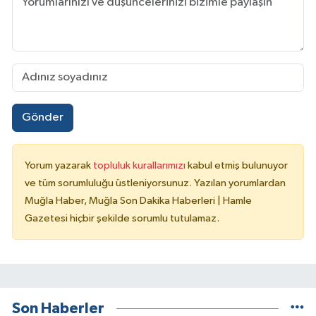
Gönder
Yorum yazarak
topluluk kurallarımızı
kabul etmiş bulunuyor
ve tüm sorumluluğu üstleniyorsunuz. Yazılan yorumlardan
Muğla Haber, Muğla Son Dakika Haberleri | Hamle
Gazetesi hiçbir şekilde sorumlu tutulamaz.
Son Haberler