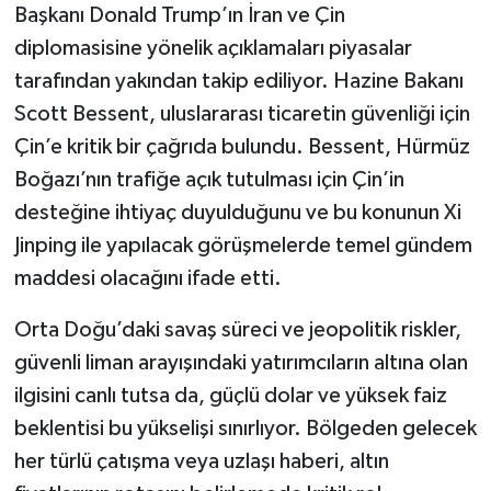
Başkanı Donald Trump’ın İran ve Çin
diplomasisine yönelik açıklamaları piyasalar
tarafından yakından takip ediliyor. Hazine Bakanı
Scott Bessent, uluslararası ticaretin güvenliği için
Çin’e kritik bir çağrıda bulundu. Bessent, Hürmüz
Boğazı’nın trafiğe açık tutulması için Çin’in
desteğine ihtiyaç duyulduğunu ve bu konunun Xi
Jinping ile yapılacak görüşmelerde temel gündem
maddesi olacağını ifade etti.
Orta Doğu’daki savaş süreci ve jeopolitik riskler,
güvenli liman arayışındaki yatırımcıların altına olan
ilgisini canlı tutsa da, güçlü dolar ve yüksek faiz
beklentisi bu yükselişi sınırlıyor. Bölgeden gelecek
her türlü çatışma veya uzlaşı haberi, altın