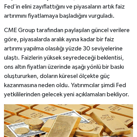
Fed’in elini zayıflattığını ve piyasaların artık faiz
artırımını fiyatlamaya başladığını vurguladı.
CME Group tarafından paylaşılan güncel verilere
göre, piyasalarda aralık ayına kadar bir faiz
artırımı yapılma olasılığı yüzde 30 seviyelerine
ulaştı. Faizlerin yüksek seyredeceği beklentisi,
ons altın fiyatları üzerinde aşağı yönlü bir baskı
oluştururken, doların küresel ölçekte güç
kazanmasına neden oldu. Yatırımcılar şimdi Fed
yetkililerinden gelecek yeni açıklamaları bekliyor.