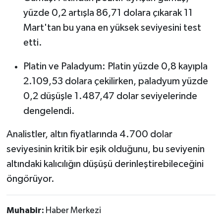
yüzde 0,2 artışla 86,71 dolara çıkarak 11
Mart'tan bu yana en yüksek seviyesini test
etti.
Platin ve Paladyum: Platin yüzde 0,8 kayıpla
2.109,53 dolara çekilirken, paladyum yüzde
0,2 düşüşle 1.487,47 dolar seviyelerinde
dengelendi.
Analistler, altın fiyatlarında 4.700 dolar
seviyesinin kritik bir eşik olduğunu, bu seviyenin
altındaki kalıcılığın düşüşü derinleştirebileceğini
öngörüyor.
Muhabir:
Haber Merkezi