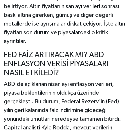
belirtiyor. Altın fiyatları nisan ayı verileri sonrası
baskı altına girerken, gümüş ve diğer değerli
metallerde ise ayrışmalar dikkat çekiyor. İşte altın
fiyatları son durum ve piyasalardaki o kritik
ayrıntılar.
FED FAİZ ARTIRACAK MI? ABD
ENFLASYON VERİSİ PİYASALARI
NASIL ETKİLEDİ?
ABD'de açıklanan nisan ayı enflasyon verileri,
piyasa beklentilerinin oldukça üzerinde
gerçekleşti. Bu durum, Federal Rezerv’in (Fed)
yılın geri kalanında faiz indirimine gideceği
yönündeki umutları neredeyse tamamen bitirdi.
Capital analisti Kyle Rodda, mevcut verilerin