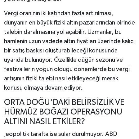
Vergi oranının iki katından fazla artırılması,
dünyanın en büyük fiziki altın pazarlarından birinde
talebin daralmasına yol açabilir. Uzmanlar, bu
hamlenin uzun vadede altın fiyatları üzerinde kalıcı
bir satış baskısı oluşturabileceği konusunda
uyarıda bulunuyor. Özellikle düğün sezonu ve
festivallerin yoğun olduğu dönemlerde bu vergi
artışının fiziki talebi nasıl etkileyeceği merak
konusu olmaya devam ediyor.
ORTA DOĞU'DAKİ BELİRSİZLİK VE
HÜRMÜZ BOĞAZI OPERASYONU
ALTINI NASIL ETKİLER?
Jeopolitik tarafta ise sular durulmuyor. ABD