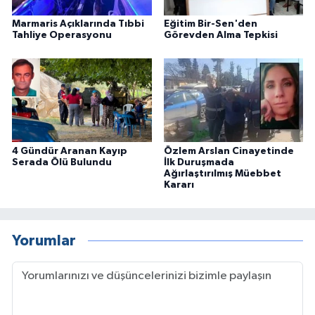
Marmaris Açıklarında Tıbbi
Eğitim Bir-Sen'den
Tahliye Operasyonu
Görevden Alma Tepkisi
4 Gündür Aranan Kayıp
Özlem Arslan Cinayetinde
Serada Ölü Bulundu
İlk Duruşmada
Ağırlaştırılmış Müebbet
Kararı
Yorumlar