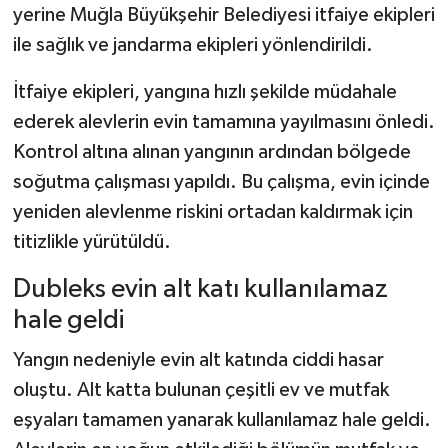
yerine Muğla Büyükşehir Belediyesi itfaiye ekipleri
ile sağlık ve jandarma ekipleri yönlendirildi.
İtfaiye ekipleri, yangına hızlı şekilde müdahale
ederek alevlerin evin tamamına yayılmasını önledi.
Kontrol altına alınan yangının ardından bölgede
soğutma çalışması yapıldı. Bu çalışma, evin içinde
yeniden alevlenme riskini ortadan kaldırmak için
titizlikle yürütüldü.
Dubleks evin alt katı kullanılamaz
hale geldi
Yangın nedeniyle evin alt katında ciddi hasar
oluştu. Alt katta bulunan çeşitli ev ve mutfak
eşyaları tamamen yanarak kullanılamaz hale geldi.