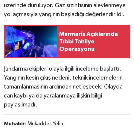
üzerinde duruluyor. Gaz sızıntısının alevlenmeye
yol açmasıyla yangının başladığı değerlendirildi.
Marmaris Açıklarında
Tıbbi Tahliye
Operasyonu
Jandarma ekipleri olayla ilgili inceleme başlattı.
Yangının kesin çıkış nedeni, teknik incelemelerin
tamamlanmasının ardından netleşecek. Olayda
can kaybı ya da yaralanmaya ilişkin bilgi
paylaşılmadı.
Muhabir:
Mukaddes Yelin