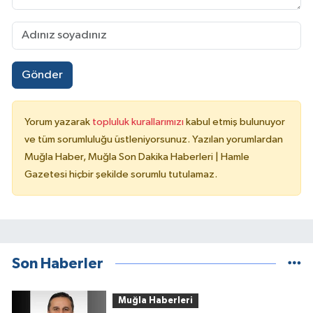
Gönder
Yorum yazarak
topluluk kurallarımızı
kabul etmiş bulunuyor
ve tüm sorumluluğu üstleniyorsunuz. Yazılan yorumlardan
Muğla Haber, Muğla Son Dakika Haberleri | Hamle
Gazetesi hiçbir şekilde sorumlu tutulamaz.
Son Haberler
Muğla Haberleri