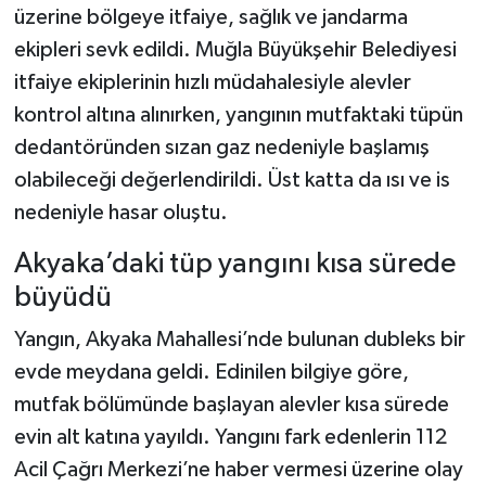
üzerine bölgeye itfaiye, sağlık ve jandarma
ekipleri sevk edildi. Muğla Büyükşehir Belediyesi
itfaiye ekiplerinin hızlı müdahalesiyle alevler
kontrol altına alınırken, yangının mutfaktaki tüpün
dedantöründen sızan gaz nedeniyle başlamış
olabileceği değerlendirildi. Üst katta da ısı ve is
nedeniyle hasar oluştu.
Akyaka’daki tüp yangını kısa sürede
büyüdü
Yangın, Akyaka Mahallesi’nde bulunan dubleks bir
evde meydana geldi. Edinilen bilgiye göre,
mutfak bölümünde başlayan alevler kısa sürede
evin alt katına yayıldı. Yangını fark edenlerin 112
Acil Çağrı Merkezi’ne haber vermesi üzerine olay