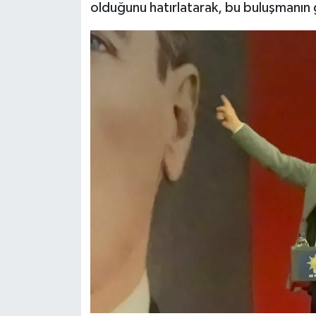
olduğunu hatırlatarak, bu buluşmanın gü