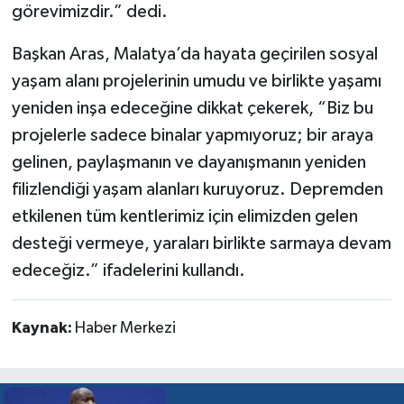
görevimizdir.” dedi.
Başkan Aras, Malatya’da hayata geçirilen sosyal
yaşam alanı projelerinin umudu ve birlikte yaşamı
yeniden inşa edeceğine dikkat çekerek, “Biz bu
projelerle sadece binalar yapmıyoruz; bir araya
gelinen, paylaşmanın ve dayanışmanın yeniden
filizlendiği yaşam alanları kuruyoruz. Depremden
etkilenen tüm kentlerimiz için elimizden gelen
desteği vermeye, yaraları birlikte sarmaya devam
edeceğiz.” ifadelerini kullandı.
Kaynak:
Haber Merkezi