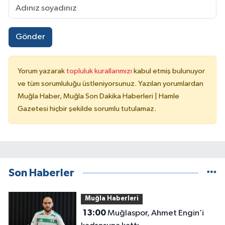
Gönder
Yorum yazarak
topluluk kurallarımızı
kabul etmiş bulunuyor
ve tüm sorumluluğu üstleniyorsunuz. Yazılan yorumlardan
Muğla Haber, Muğla Son Dakika Haberleri | Hamle
Gazetesi hiçbir şekilde sorumlu tutulamaz.
Son Haberler
Muğla Haberleri
13:00
Muğlaspor, Ahmet Engin’i