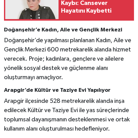
Kaybı: Cansever
Hayatını Kaybetti
Doğanşehir’e Kadın, Aile ve Gençlik Merkezi
Doğanşehir’de yapılması planlanan Kadın, Aile ve
Gençlik Merkezi 600 metrekarelik alanda hizmet
verecek. Proje; kadınlara, gençlere ve ailelere
yönelik sosyal destek ve güçlenme alanı
oluşturmayı amaçlıyor.
Arapgir’de Kültür ve Taziye Evi Yapılıyor
Arapgir ilçesinde 528 metrekarelik alanda inşa
edilecek Kültür ve Taziye Evi ile yas süreçlerinde
toplumsal dayanışmanın desteklenmesi ve ortak
kullanım alanı oluşturulması hedefleniyor.