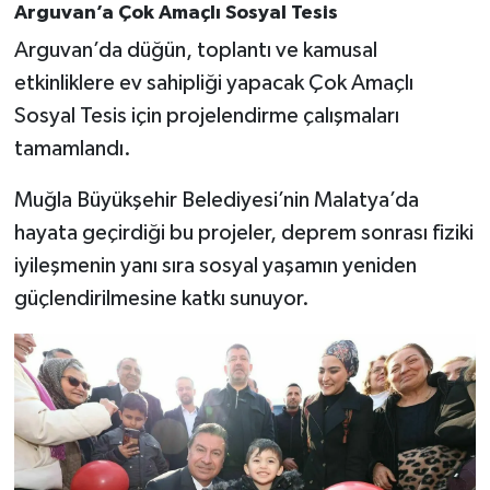
Arguvan’a Çok Amaçlı Sosyal Tesis
Arguvan’da düğün, toplantı ve kamusal
etkinliklere ev sahipliği yapacak Çok Amaçlı
Sosyal Tesis için projelendirme çalışmaları
tamamlandı.
Muğla Büyükşehir Belediyesi’nin Malatya’da
hayata geçirdiği bu projeler, deprem sonrası fiziki
iyileşmenin yanı sıra sosyal yaşamın yeniden
güçlendirilmesine katkı sunuyor.