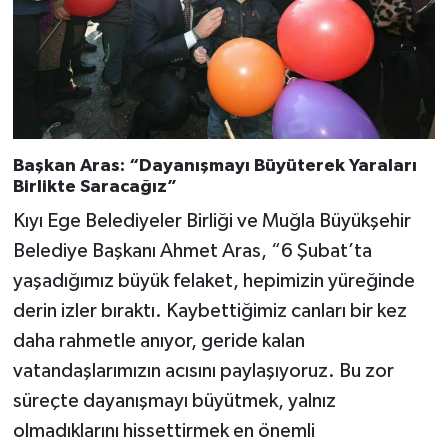
Başkan Aras: “Dayanışmayı Büyüterek Yaraları
Birlikte Saracağız”
Kıyı Ege Belediyeler Birliği ve Muğla Büyükşehir
Belediye Başkanı Ahmet Aras, “6 Şubat’ta
yaşadığımız büyük felaket, hepimizin yüreğinde
derin izler bıraktı. Kaybettiğimiz canları bir kez
daha rahmetle anıyor, geride kalan
vatandaşlarımızın acısını paylaşıyoruz. Bu zor
süreçte dayanışmayı büyütmek, yalnız
olmadıklarını hissettirmek en önemli