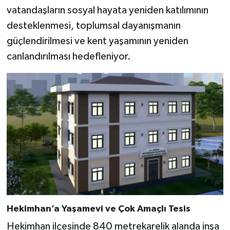
vatandaşların sosyal hayata yeniden katılımının
desteklenmesi, toplumsal dayanışmanın
güçlendirilmesi ve kent yaşamının yeniden
canlandırılması hedefleniyor.
Hekimhan’a Yaşamevi ve Çok Amaçlı Tesis
Hekimhan ilçesinde 840 metrekarelik alanda inşa