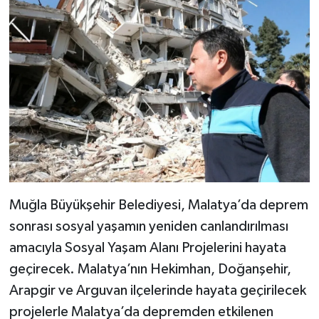
Muğla Büyükşehir Belediyesi, Malatya’da deprem
sonrası sosyal yaşamın yeniden canlandırılması
amacıyla Sosyal Yaşam Alanı Projelerini hayata
geçirecek. Malatya’nın Hekimhan, Doğanşehir,
Arapgir ve Arguvan ilçelerinde hayata geçirilecek
projelerle Malatya’da depremden etkilenen