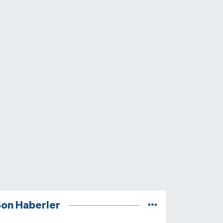
Son Haberler