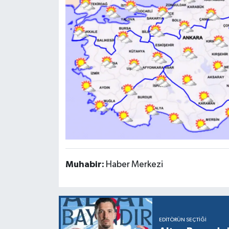
Muhabir:
Haber Merkezi
EDITÖRÜN SEÇTIĞI