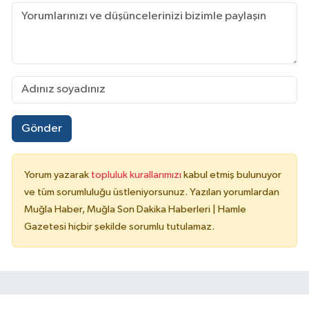
Gönder
Yorum yazarak
topluluk kurallarımızı
kabul etmiş bulunuyor
ve tüm sorumluluğu üstleniyorsunuz. Yazılan yorumlardan
Muğla Haber, Muğla Son Dakika Haberleri | Hamle
Gazetesi hiçbir şekilde sorumlu tutulamaz.