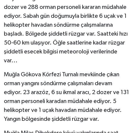
dozer ve 288 orman personeli kararan müdahale
ediyor. Sabah gün doğumuyla birlikte 6 uçak ve 1
helikopter havadan söndürme çalışmalarına
başladı. Bölgede şiddetli rüzgar var. Saatteki hızı
50-60 km ulaşıyor. Öğle saatlerine kadar rüzgar
şiddetli esecek bilgisi meteoroloji verilerinde
var...
Muğla Gökova Körfezi Turnalı mevkiinde çıkan
orman yangını söndürme çalışmaları devam
ediyor. 23 arazöz, 6 su ikmal aracı, 2 dozer ve 131
orman personeli karadan müdahale ediyor. 5
helikopter ve 1 uçak havadan müdahale ediyor.
Yangın bölgesinde şiddetli rüzgar var.