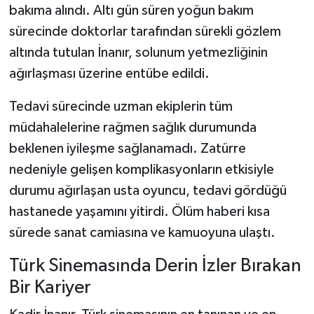
bakıma alındı. Altı gün süren yoğun bakım
sürecinde doktorlar tarafından sürekli gözlem
altında tutulan İnanır, solunum yetmezliğinin
ağırlaşması üzerine entübe edildi.
Tedavi sürecinde uzman ekiplerin tüm
müdahalelerine rağmen sağlık durumunda
beklenen iyileşme sağlanamadı. Zatürre
nedeniyle gelişen komplikasyonların etkisiyle
durumu ağırlaşan usta oyuncu, tedavi gördüğü
hastanede yaşamını yitirdi. Ölüm haberi kısa
sürede sanat camiasına ve kamuoyuna ulaştı.
Türk Sinemasında Derin İzler Bırakan
Bir Kariyer