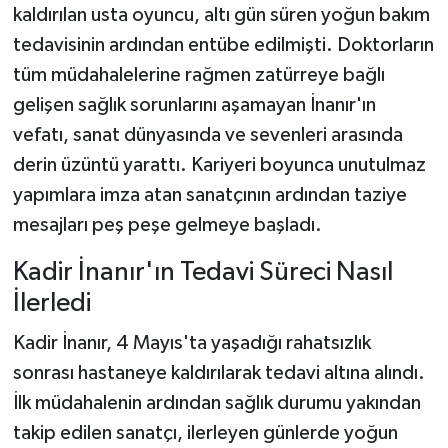
kaldırılan usta oyuncu, altı gün süren yoğun bakım
tedavisinin ardından entübe edilmişti. Doktorların
tüm müdahalelerine rağmen zatürreye bağlı
gelişen sağlık sorunlarını aşamayan İnanır'ın
vefatı, sanat dünyasında ve sevenleri arasında
derin üzüntü yarattı. Kariyeri boyunca unutulmaz
yapımlara imza atan sanatçının ardından taziye
mesajları peş peşe gelmeye başladı.
Kadir İnanır'ın Tedavi Süreci Nasıl
İlerledi
Kadir İnanır, 4 Mayıs'ta yaşadığı rahatsızlık
sonrası hastaneye kaldırılarak tedavi altına alındı.
İlk müdahalenin ardından sağlık durumu yakından
takip edilen sanatçı, ilerleyen günlerde yoğun