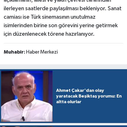
ilerleyen saatlerde paylaşılması bekleniyor. Sanat
camiası ise Türk sinemasının unutulmaz
isimlerinden birine son görevini yerine getirmek
için düzenlenecek törene hazırlanıyor.
Muhabir:
Haber Merkezi
Ahmet Çakar'dan olay
yaratacak Beşiktaş yorumu: En
altta olurlar