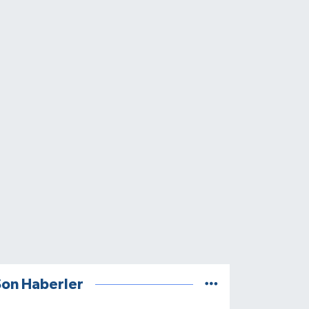
Son Haberler