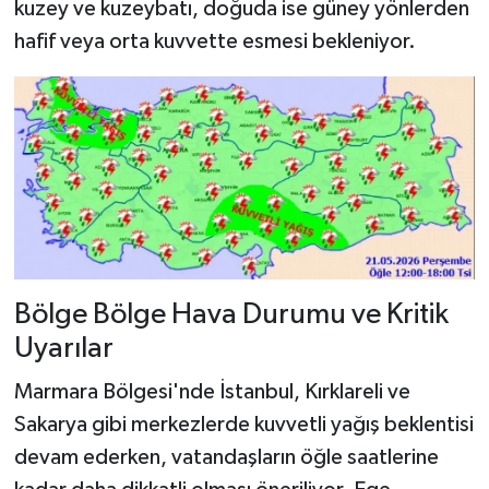
kuzey ve kuzeybatı, doğuda ise güney yönlerden
hafif veya orta kuvvette esmesi bekleniyor.
Bölge Bölge Hava Durumu ve Kritik
Uyarılar
Marmara Bölgesi'nde İstanbul, Kırklareli ve
Sakarya gibi merkezlerde kuvvetli yağış beklentisi
devam ederken, vatandaşların öğle saatlerine