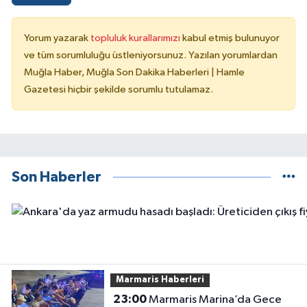
Yorum yazarak
topluluk kurallarımızı
kabul etmiş bulunuyor
ve tüm sorumluluğu üstleniyorsunuz. Yazılan yorumlardan
Muğla Haber, Muğla Son Dakika Haberleri | Hamle
Gazetesi hiçbir şekilde sorumlu tutulamaz.
Son Haberler
Marmaris Haberleri
23:00
Marmaris Marina’da Gece