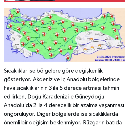
Sıcaklıklar ise bölgelere göre değişkenlik
gösteriyor. Akdeniz ve İç Anadolu bölgelerinde
hava sıcaklıklarının 3 ila 5 derece artması tahmin
edilirken, Doğu Karadeniz ile Güneydoğu
Anadolu’da 2 ila 4 derecelik bir azalma yaşanması
öngörülüyor. Diğer bölgelerde ise sıcaklıklarda
önemli bir değişim beklenmiyor. Rüzgarın batıda