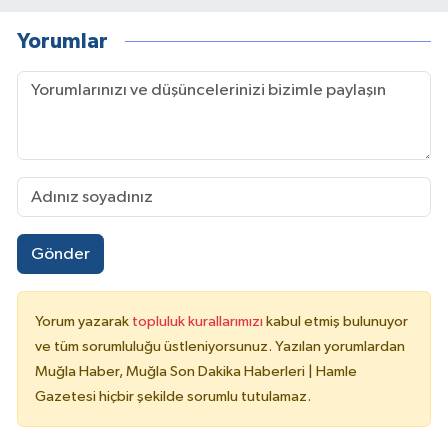
Yorumlar
Gönder
Yorum yazarak
topluluk kurallarımızı
kabul etmiş bulunuyor
ve tüm sorumluluğu üstleniyorsunuz. Yazılan yorumlardan
Muğla Haber, Muğla Son Dakika Haberleri | Hamle
Gazetesi hiçbir şekilde sorumlu tutulamaz.