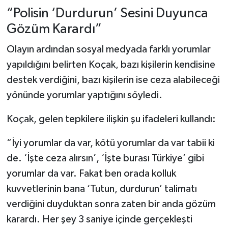
“Polisin ‘Durdurun’ Sesini Duyunca
Gözüm Karardı”
Olayın ardından sosyal medyada farklı yorumlar
yapıldığını belirten Koçak, bazı kişilerin kendisine
destek verdiğini, bazı kişilerin ise ceza alabileceği
yönünde yorumlar yaptığını söyledi.
Koçak, gelen tepkilere ilişkin şu ifadeleri kullandı:
“İyi yorumlar da var, kötü yorumlar da var tabii ki
de. ‘İşte ceza alırsın’, ‘İşte burası Türkiye’ gibi
yorumlar da var. Fakat ben orada kolluk
kuvvetlerinin bana ‘Tutun, durdurun’ talimatı
verdiğini duyduktan sonra zaten bir anda gözüm
karardı. Her şey 3 saniye içinde gerçekleşti