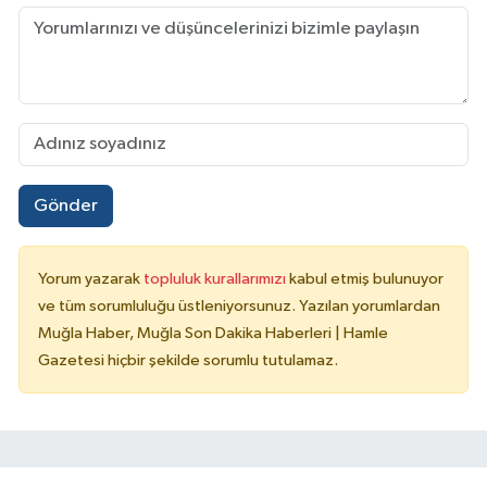
Gönder
Yorum yazarak
topluluk kurallarımızı
kabul etmiş bulunuyor
ve tüm sorumluluğu üstleniyorsunuz. Yazılan yorumlardan
Muğla Haber, Muğla Son Dakika Haberleri | Hamle
Gazetesi hiçbir şekilde sorumlu tutulamaz.