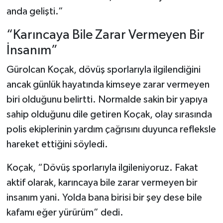
anda gelişti.”
“Karıncaya Bile Zarar Vermeyen Bir
İnsanım”
Gürolcan Koçak, dövüş sporlarıyla ilgilendiğini
ancak günlük hayatında kimseye zarar vermeyen
biri olduğunu belirtti. Normalde sakin bir yapıya
sahip olduğunu dile getiren Koçak, olay sırasında
polis ekiplerinin yardım çağrısını duyunca refleksle
hareket ettiğini söyledi.
Koçak, “Dövüş sporlarıyla ilgileniyoruz. Fakat
aktif olarak, karıncaya bile zarar vermeyen bir
insanım yani. Yolda bana birisi bir şey dese bile
kafamı eğer yürürüm” dedi.