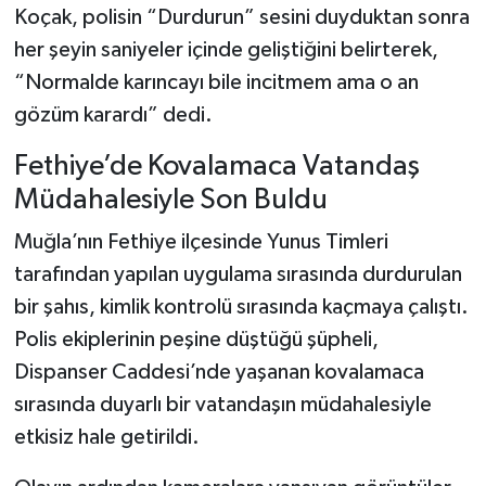
Koçak, polisin “Durdurun” sesini duyduktan sonra
her şeyin saniyeler içinde geliştiğini belirterek,
“Normalde karıncayı bile incitmem ama o an
gözüm karardı” dedi.
Fethiye’de Kovalamaca Vatandaş
Müdahalesiyle Son Buldu
Muğla’nın Fethiye ilçesinde Yunus Timleri
tarafından yapılan uygulama sırasında durdurulan
bir şahıs, kimlik kontrolü sırasında kaçmaya çalıştı.
Polis ekiplerinin peşine düştüğü şüpheli,
Dispanser Caddesi’nde yaşanan kovalamaca
sırasında duyarlı bir vatandaşın müdahalesiyle
etkisiz hale getirildi.