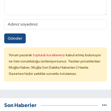
Gönder
Yorum yazarak
topluluk kurallarımızı
kabul etmiş bulunuyor
ve tüm sorumluluğu üstleniyorsunuz. Yazılan yorumlardan
Muğla Haber, Muğla Son Dakika Haberleri | Hamle
Gazetesi hiçbir şekilde sorumlu tutulamaz.
Son Haberler