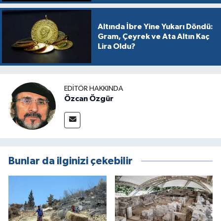
Altında İbre Yine Yukarı Döndü:
Gram, Çeyrek ve Ata Altın Kaç
Lira Oldu?
EDITÖR HAKKINDA
Özcan Özgür
Bunlar da ilginizi çekebilir