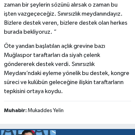
zaman bir şeylerin sözünü alırsak o zaman bu
işten vazgeçeceğiz. Sınırsızlık meydanındayız.
Bizlere destek veren, bizlere destek olan herkes
burada bekliyoruz. “
Öte yandan başlatılan açlık grevine bazı
Muğlaspor taraftarları da siyah çelenk
göndererek destek verdi. Sınırsızlık
Meydanı’ndaki eyleme yönelik bu destek, kongre
süreci ve kulübün geleceğine ilişkin taraftarların
tepkisini ortaya koydu.
Muhabir:
Mukaddes Yelin