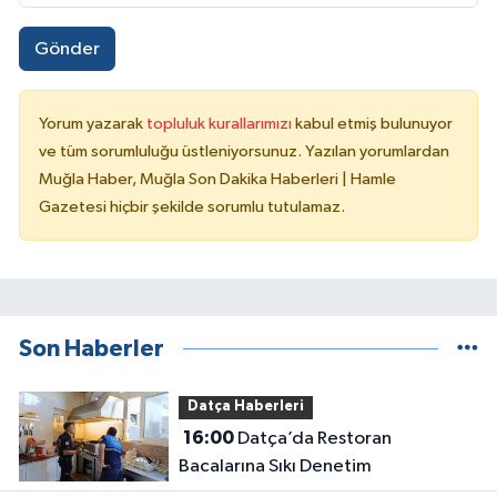
Gönder
Yorum yazarak
topluluk kurallarımızı
kabul etmiş bulunuyor
ve tüm sorumluluğu üstleniyorsunuz. Yazılan yorumlardan
Muğla Haber, Muğla Son Dakika Haberleri | Hamle
Gazetesi hiçbir şekilde sorumlu tutulamaz.
Son Haberler
Datça Haberleri
16:00
Datça’da Restoran
Bacalarına Sıkı Denetim