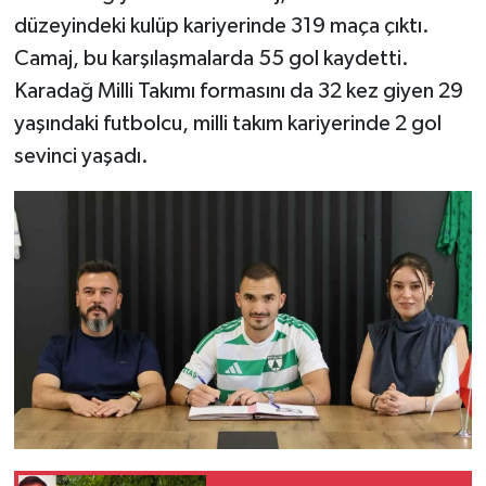
düzeyindeki kulüp kariyerinde 319 maça çıktı.
Camaj, bu karşılaşmalarda 55 gol kaydetti.
Karadağ Milli Takımı formasını da 32 kez giyen 29
yaşındaki futbolcu, milli takım kariyerinde 2 gol
sevinci yaşadı.