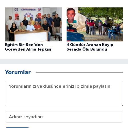
Eğitim Bir-Sen'den
4 Gündür Aranan Kayıp
Görevden Alma Tepkisi
Serada Ölü Bulundu
Yorumlar