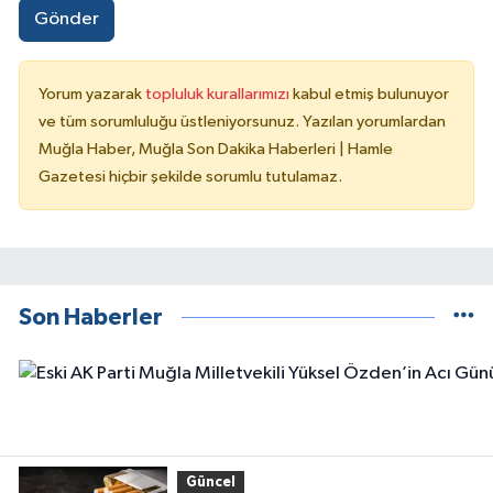
Gönder
Yorum yazarak
topluluk kurallarımızı
kabul etmiş bulunuyor
ve tüm sorumluluğu üstleniyorsunuz. Yazılan yorumlardan
Muğla Haber, Muğla Son Dakika Haberleri | Hamle
Gazetesi hiçbir şekilde sorumlu tutulamaz.
Son Haberler
Güncel