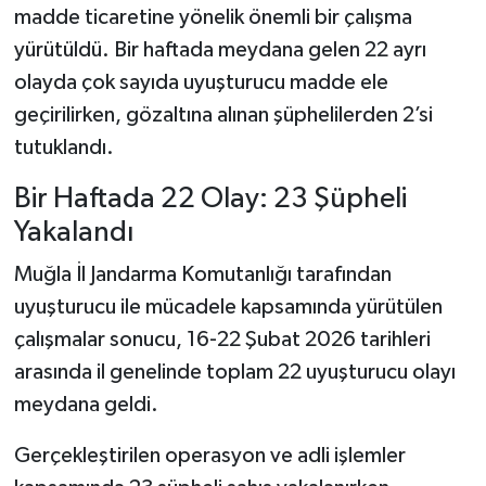
madde ticaretine yönelik önemli bir çalışma
yürütüldü. Bir haftada meydana gelen 22 ayrı
olayda çok sayıda uyuşturucu madde ele
geçirilirken, gözaltına alınan şüphelilerden 2’si
tutuklandı.
Bir Haftada 22 Olay: 23 Şüpheli
Yakalandı
Muğla İl Jandarma Komutanlığı tarafından
uyuşturucu ile mücadele kapsamında yürütülen
çalışmalar sonucu, 16-22 Şubat 2026 tarihleri
arasında il genelinde toplam 22 uyuşturucu olayı
meydana geldi.
Gerçekleştirilen operasyon ve adli işlemler