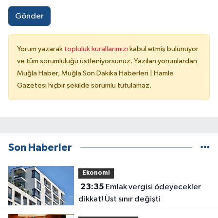
Gönder
Yorum yazarak
topluluk kurallarımızı
kabul etmiş bulunuyor
ve tüm sorumluluğu üstleniyorsunuz. Yazılan yorumlardan
Muğla Haber, Muğla Son Dakika Haberleri | Hamle
Gazetesi hiçbir şekilde sorumlu tutulamaz.
Son Haberler
Ekonomi
23:35
Emlak vergisi ödeyecekler
dikkat! Üst sınır değişti