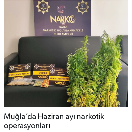
Muğla’da Haziran ayı narkotik
operasyonları