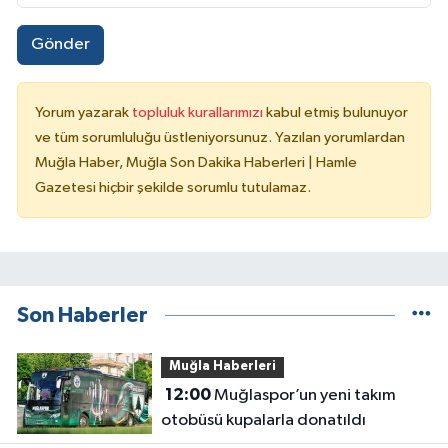
Gönder
Yorum yazarak
topluluk kurallarımızı
kabul etmiş bulunuyor
ve tüm sorumluluğu üstleniyorsunuz. Yazılan yorumlardan
Muğla Haber, Muğla Son Dakika Haberleri | Hamle
Gazetesi hiçbir şekilde sorumlu tutulamaz.
Son Haberler
Muğla Haberleri
12:00
Muğlaspor’un yeni takım
otobüsü kupalarla donatıldı