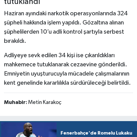
tutuklandı
Haziran ayındaki narkotik operasyonlarında 324
şüpheli hakkında işlem yapıldı. Gözaltına alınan
şüphelilerden 10’u adli kontrol şartıyla serbest
bırakıldı.
Adliyeye sevk edilen 34 kişi ise çıkarıldıkları
mahkemece tutuklanarak cezaevine gönderildi.
Emniyetin uyuşturucuyla mücadele çalışmalarının
kent genelinde kararlılıkla sürdürüleceği belirtildi.
Muhabir:
Metin Karakoç
Fenerbahçe'de Romelu Lukaku