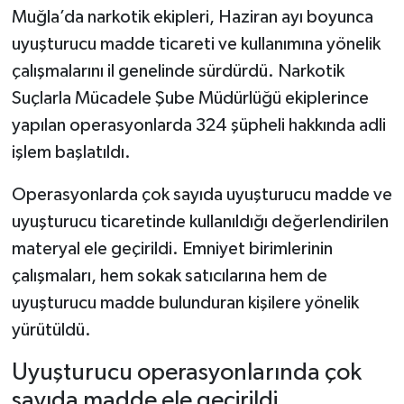
Muğla’da narkotik ekipleri, Haziran ayı boyunca
uyuşturucu madde ticareti ve kullanımına yönelik
çalışmalarını il genelinde sürdürdü. Narkotik
Suçlarla Mücadele Şube Müdürlüğü ekiplerince
yapılan operasyonlarda 324 şüpheli hakkında adli
işlem başlatıldı.
Operasyonlarda çok sayıda uyuşturucu madde ve
uyuşturucu ticaretinde kullanıldığı değerlendirilen
materyal ele geçirildi. Emniyet birimlerinin
çalışmaları, hem sokak satıcılarına hem de
uyuşturucu madde bulunduran kişilere yönelik
yürütüldü.
Uyuşturucu operasyonlarında çok
sayıda madde ele geçirildi