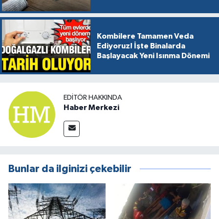
Kombilere Tamamen Veda
Ediyoruz! İşte Binalarda
Başlayacak Yeni Isınma Dönemi
EDITÖR HAKKINDA
Haber Merkezi
Bunlar da ilginizi çekebilir