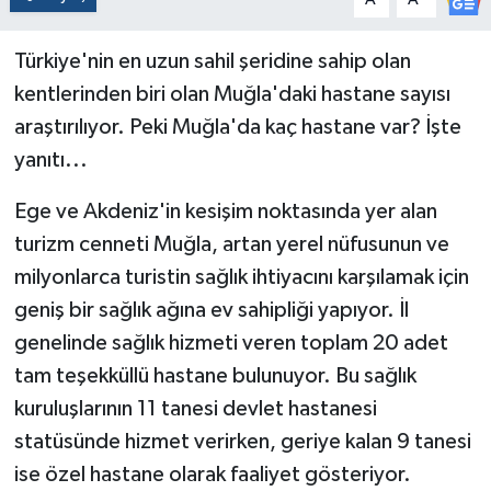
Türkiye'nin en uzun sahil şeridine sahip olan
kentlerinden biri olan Muğla'daki hastane sayısı
araştırılıyor. Peki Muğla'da kaç hastane var? İşte
yanıtı...
Ege ve Akdeniz'in kesişim noktasında yer alan
turizm cenneti Muğla, artan yerel nüfusunun ve
milyonlarca turistin sağlık ihtiyacını karşılamak için
geniş bir sağlık ağına ev sahipliği yapıyor. İl
genelinde sağlık hizmeti veren toplam 20 adet
tam teşekküllü hastane bulunuyor. Bu sağlık
kuruluşlarının 11 tanesi devlet hastanesi
statüsünde hizmet verirken, geriye kalan 9 tanesi
ise özel hastane olarak faaliyet gösteriyor.