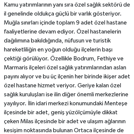
Kamu yatırımlarının yanı sıra özel sağlık sektörü de
il genelinde oldukça güçlü bir varlık gösteriyor.
Muğla sınırları içinde toplam 9 adet özel hastane
faaliyetlerine devam ediyor. Özel hastanelerin
dağılımına bakıldığında, nüfusun ve turistik
hareketliliğin en yoğun olduğu ilçelerin başı
çektiği görülüyor. Özellikle Bodrum, Fethiye ve
Marmaris ilçeleri özel sağlık yatırımlarından aslan
payını alıyor ve bu üç ilçenin her birinde ikişer adet
özel hastane hizmet veriyor. Geriye kalan özel
sağlık kuruluşları ise ilin diğer önemli merkezlerine
yayılıyor. İlin idari merkezi konumundaki Menteşe
ilçesinde bir adet, geniş yüzölçümüyle dikkat
çeken Milas ilçesinde bir adet ve ulaşım ağlarının
kesişim noktasında bulunan Ortaca ilçesinde de