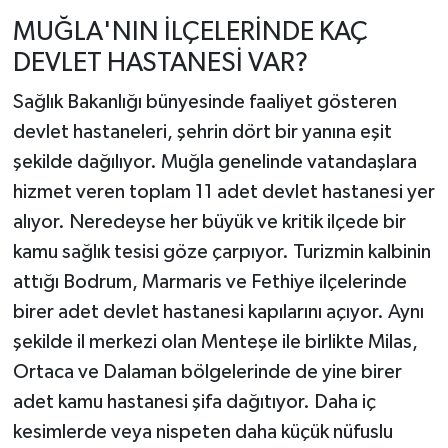
MUĞLA'NIN İLÇELERİNDE KAÇ
DEVLET HASTANESİ VAR?
Sağlık Bakanlığı bünyesinde faaliyet gösteren
devlet hastaneleri, şehrin dört bir yanına eşit
şekilde dağılıyor. Muğla genelinde vatandaşlara
hizmet veren toplam 11 adet devlet hastanesi yer
alıyor. Neredeyse her büyük ve kritik ilçede bir
kamu sağlık tesisi göze çarpıyor. Turizmin kalbinin
attığı Bodrum, Marmaris ve Fethiye ilçelerinde
birer adet devlet hastanesi kapılarını açıyor. Aynı
şekilde il merkezi olan Menteşe ile birlikte Milas,
Ortaca ve Dalaman bölgelerinde de yine birer
adet kamu hastanesi şifa dağıtıyor. Daha iç
kesimlerde veya nispeten daha küçük nüfuslu